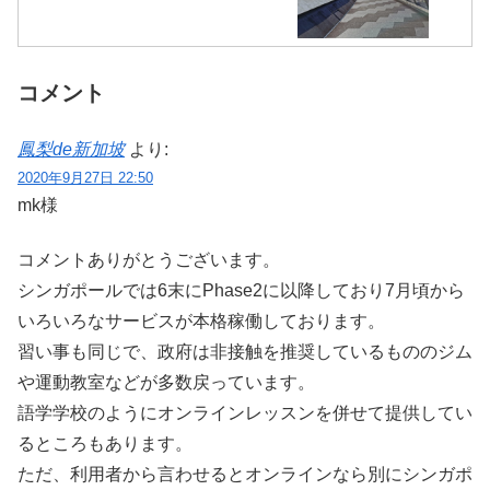
コメント
鳳梨de新加坡
より:
2020年9月27日 22:50
mk様
コメントありがとうございます。
シンガポールでは6末にPhase2に以降しており7月頃から
いろいろなサービスが本格稼働しております。
習い事も同じで、政府は非接触を推奨しているもののジム
や運動教室などが多数戻っています。
語学学校のようにオンラインレッスンを併せて提供してい
るところもあります。
ただ、利用者から言わせるとオンラインなら別にシンガポ