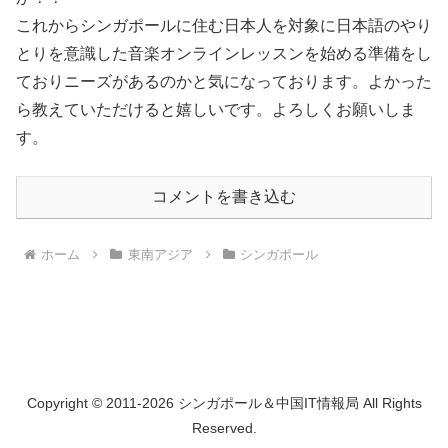
これからシンガポールに住む日本人を対象に日本語のやり
とりを意識した音楽オンラインレッスンを始める準備をし
ておりニーズがあるのかと気になっております。よかった
ら教えていただけると嬉しいです。よろしくお願いしま
す。
コメントを書き込む
ホーム
東南アジア
シンガポール
Copyright © 2011-2026 シンガポール＆中国IT情報局 All Rights
Reserved.