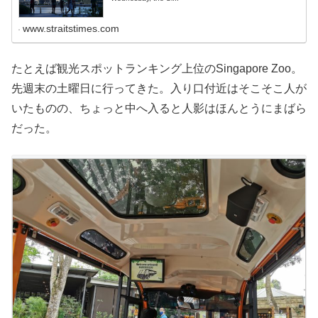
www.straitstimes.com
たとえば観光スポットランキング上位のSingapore Zoo。
先週末の土曜日に行ってきた。入り口付近はそこそこ人が
いたものの、ちょっと中へ入ると人影はほんとうにまばら
だった。