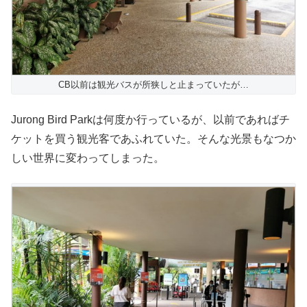
CB以前は観光バスが所狭しと止まっていたが…
Jurong Bird Parkは何度か行っているが、以前であればチ
ケットを買う観光客であふれていた。そんな光景もなつか
しい世界に変わってしまった。