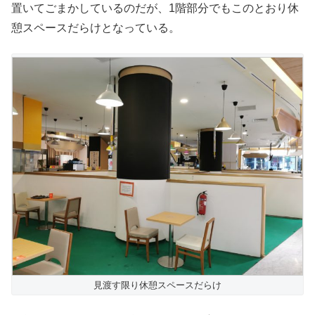
置いてごまかしているのだが、1階部分でもこのとおり休
憩スペースだらけとなっている。
見渡す限り休憩スペースだらけ