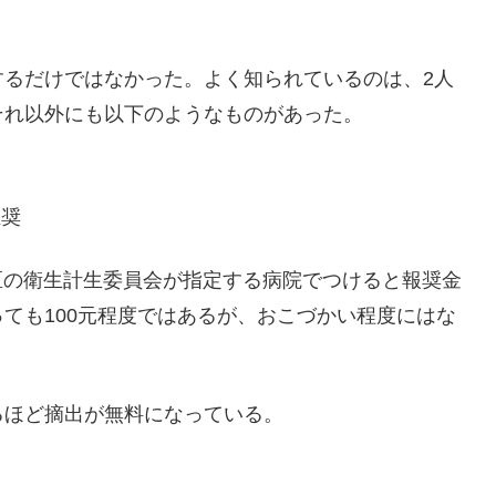
するだけではなかった。よく知られているのは、2人
それ以外にも以下のようなものがあった。
推奨
地区の衛生計生委員会が指定する病院でつけると報奨金
ても100元程度ではあるが、おこづかい程度にはな
るほど摘出が無料になっている。