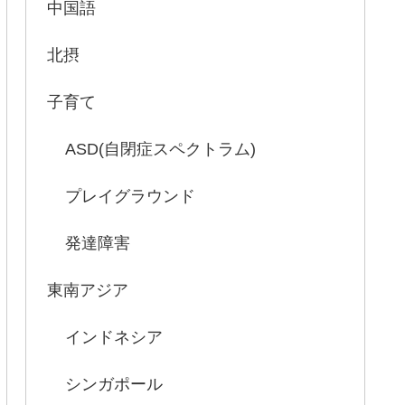
中国語
北摂
子育て
ASD(自閉症スペクトラム)
プレイグラウンド
発達障害
東南アジア
インドネシア
シンガポール