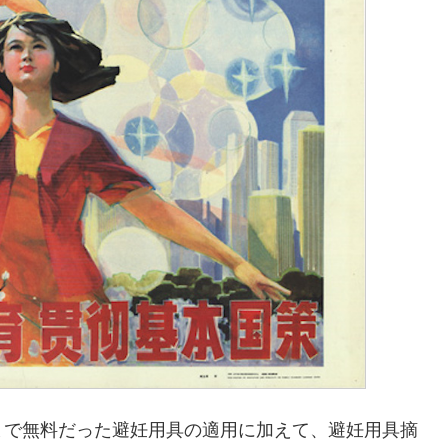
まで無料だった避妊用具の適用に加えて、避妊用具摘