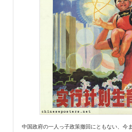
中国政府の一人っ子政策撤回にともない、今