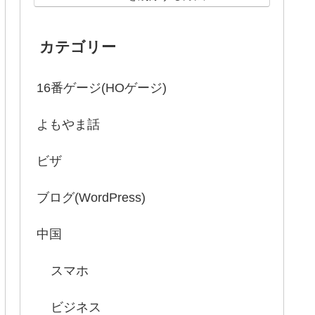
カテゴリー
16番ゲージ(HOゲージ)
よもやま話
ビザ
ブログ(WordPress)
中国
スマホ
ビジネス