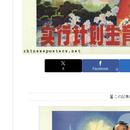
X
Facebook
0
この記事