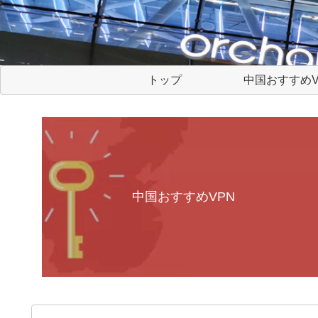
トップ
中国おすすめV
中国おすすめVPN