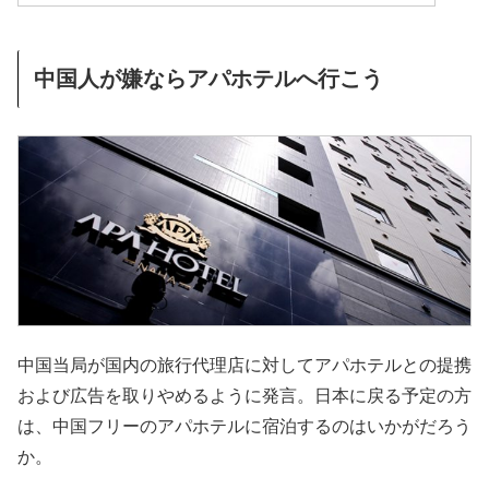
中国人が嫌ならアパホテルへ行こう
中国当局が国内の旅行代理店に対してアパホテルとの提携
および広告を取りやめるように発言。日本に戻る予定の方
は、中国フリーのアパホテルに宿泊するのはいかがだろう
か。