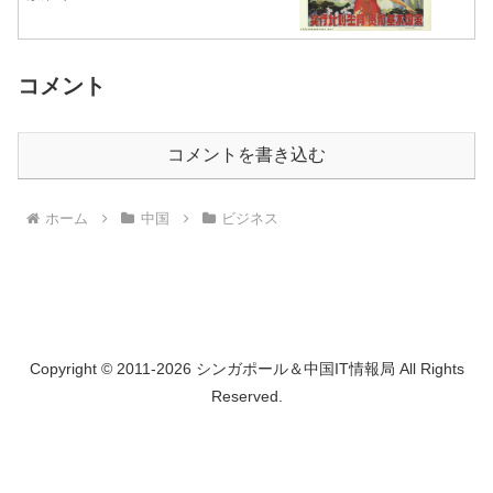
コメント
コメントを書き込む
ホーム
中国
ビジネス
Copyright © 2011-2026 シンガポール＆中国IT情報局 All Rights
Reserved.