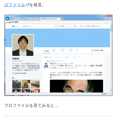
ロファイル
を発見。
プロファイルを見てみると…