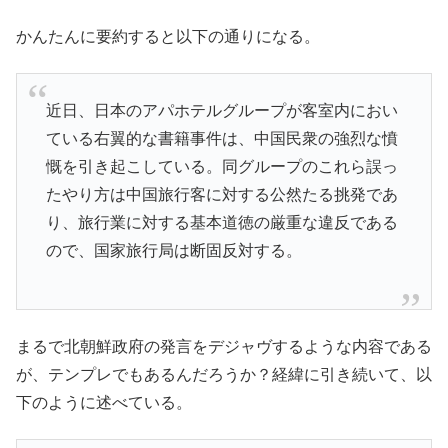
かんたんに要約すると以下の通りになる。
近日、日本のアパホテルグループが客室内におい
ている右翼的な書籍事件は、中国民衆の強烈な憤
慨を引き起こしている。同グループのこれら誤っ
たやり方は中国旅行客に対する公然たる挑発であ
り、旅行業に対する基本道徳の厳重な違反である
ので、国家旅行局は断固反対する。
まるで北朝鮮政府の発言をデジャヴするような内容である
が、テンプレでもあるんだろうか？経緯に引き続いて、以
下のように述べている。