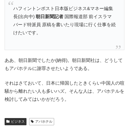
ハフィントンポスト日本版ビジネス&マネー編集
長(出向中)
朝日新聞記者
国際報道部 前イスラマ
バード特派員 原稿を書いたり現場に行く仕事を続
けたいです。
ああ、朝日新聞でしたか(納得)。朝日新聞社は、どうして
もアパホテルに謝罪させたいようである。
それはさておいて、日本に帰国したときくらい中国人の喧
騒から離れたい人も多いハズ。そんな人は、アパホテルを
検討してみてはいかがだろう。
ビジネス
アパホテル