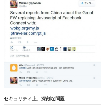
セキュリティ上、深刻な問題