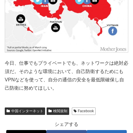
今日、仕事でもプライベートでも、ネットワークは絶対必
須だ。そのような環境において、自己防衛するためにも
VPNなどを使って、自分の通信の安全を最低限確保し自
己防衛に努めてほしい。
中国インターネット
検閲規制
Facebook
シェアする