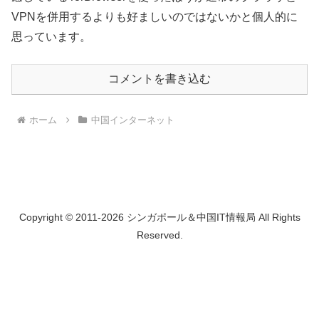
VPNを併用するよりも好ましいのではないかと個人的に
思っています。
コメントを書き込む
ホーム
中国インターネット
Copyright © 2011-2026 シンガポール＆中国IT情報局 All Rights
Reserved.