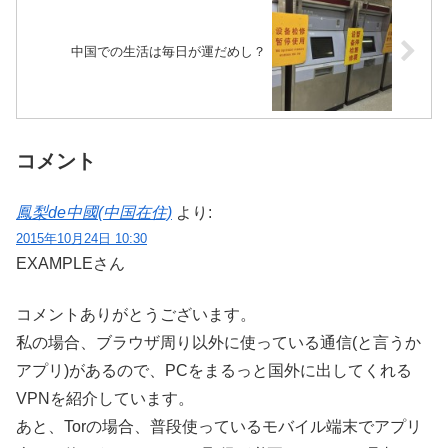
中国での生活は毎日が運だめし？
コメント
鳳梨de中國(中国在住)
より:
2015年10月24日 10:30
EXAMPLEさん
コメントありがとうございます。
私の場合、ブラウザ周り以外に使っている通信(と言うか
アプリ)があるので、PCをまるっと国外に出してくれる
VPNを紹介しています。
あと、Torの場合、普段使っているモバイル端末でアプリ