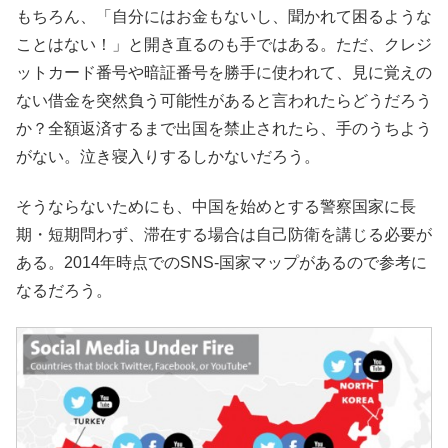
もちろん、「自分にはお金もないし、聞かれて困るような
ことはない！」と開き直るのも手ではある。ただ、クレジ
ットカード番号や暗証番号を勝手に使われて、見に覚えの
ない借金を突然負う可能性があると言われたらどうだろう
か？全額返済するまで出国を禁止されたら、手のうちよう
がない。泣き寝入りするしかないだろう。
そうならないためにも、中国を始めとする警察国家に長
期・短期問わず、滞在する場合は自己防衛を講じる必要が
ある。2014年時点でのSNS-国家マップがあるので参考に
なるだろう。