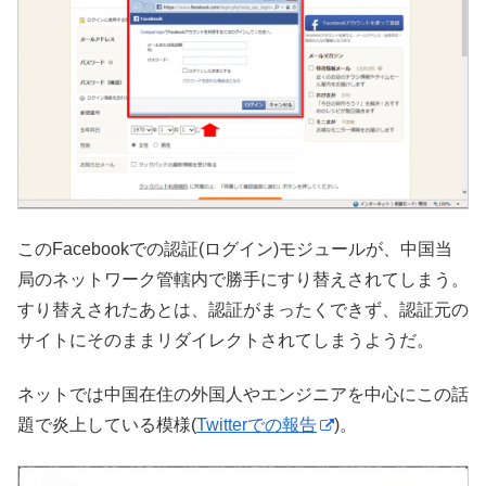
このFacebookでの認証(ログイン)モジュールが、中国当
局のネットワーク管轄内で勝手にすり替えされてしまう。
すり替えされたあとは、認証がまったくできず、認証元の
サイトにそのままリダイレクトされてしまうようだ。
ネットでは中国在住の外国人やエンジニアを中心にこの話
題で炎上している模様(
Twitterでの報告
)。