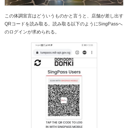
この体調宣言はどういうものかと言うと、店舗が差し出す
QRコードを読み取る。読み取る以下のようにSingPassへ
のログインが求められる。