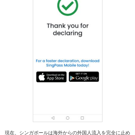
現在、シンガポールは海外からの外国人流入を完全に止め