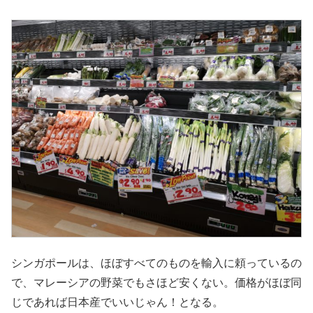
シンガポールは、ほぼすべてのものを輸入に頼っているの
で、マレーシアの野菜でもさほど安くない。価格がほぼ同
じであれば日本産でいいじゃん！となる。