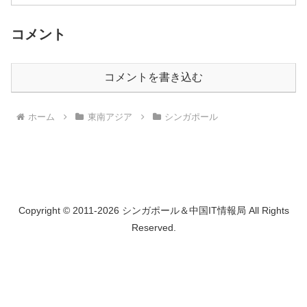
コメント
コメントを書き込む
ホーム
東南アジア
シンガポール
Copyright © 2011-2026 シンガポール＆中国IT情報局 All Rights
Reserved.