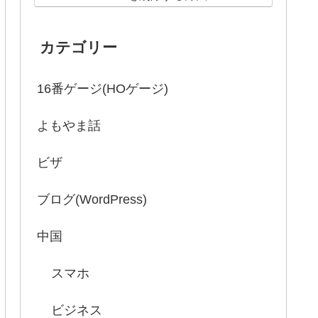
カテゴリー
16番ゲージ(HOゲージ)
よもやま話
ビザ
ブログ(WordPress)
中国
スマホ
ビジネス