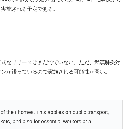
り実施される予定である。
正式なリリースはまだでていない。ただ、武漢肺炎対
ソンが語っているので実施される可能性が高い。
 their homes. This applies on public transport,
rkets, and also for essential workers at all