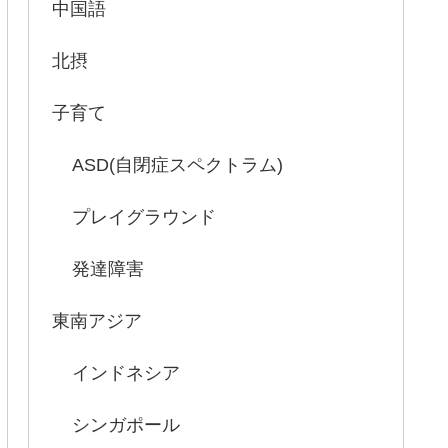
中国語
北摂
子育て
ASD(自閉症スペクトラム)
プレイグラウンド
発達障害
東南アジア
インドネシア
シンガポール