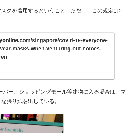
マスクを着用するということ。ただし、この規定は2
yonline.com/singapore/covid-19-everyone-
wear-masks-when-venturing-out-homes-
ren
スーパー、ショッピングモール等建物に入る場合は、マ
うな張り紙を出している。