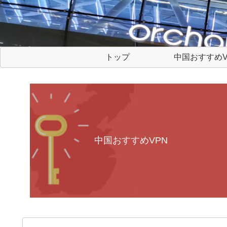
トップ
中国おすすめV
中国おすすめVPN