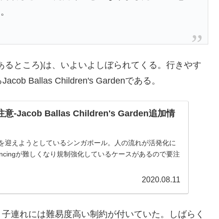
す。
あるところ)は、いよいよしぼられてくる。行きやす
b Ballas Children's Gardenである。
意-Jacob Ballas Children's Garden追加情
月を迎えようとしているシンガポール。人の流れが活発化に
istancingが難しくなり規制強化しているケースがあるので要注
2020.08.11
う子連れには難易度高い制約が付いていた。しばらく