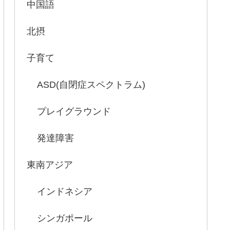
中国語
北摂
子育て
ASD(自閉症スペクトラム)
プレイグラウンド
発達障害
東南アジア
インドネシア
シンガポール