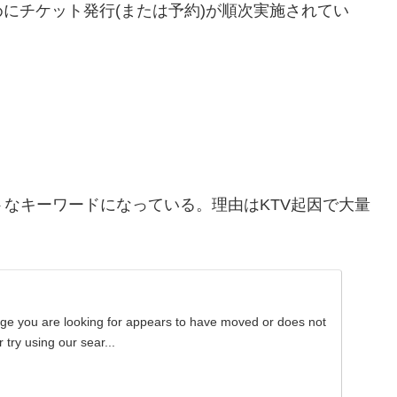
にチケット発行(または予約)が順次実施されてい
がホットなキーワードになっている。理由はKTV起因で大量
ge you are looking for appears to have moved or does not
 try using our sear...