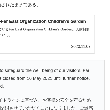
鎖されたままである。
ast Organization Children's Garden
 East Organization Children's Garden。人数制限
ている。
2020.11.07
o safeguard the well-being of our visitors, Far
e closed from 16 May 2021 until further notice.
d.
最新ガイドラインに基づき、お客様の安全を守るため、
en's Gardenを閉鎖させていただくことになりました。ご迷惑