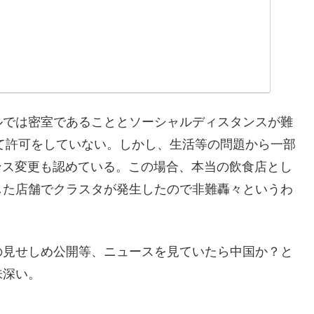
ルでは密室であることとソーシャルディスタンスが難
して許可をしていない。しかし、生活等の問題から一部
ンス変更も認めている。この場合、本当の飲食店とし
した店舗でクラスタが発生したので非難轟々というわ
の見せしめ公開等、ニュースを見ていたら中国か？と
味深い。