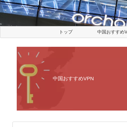
トップ
中国おすすめV
中国おすすめVPN