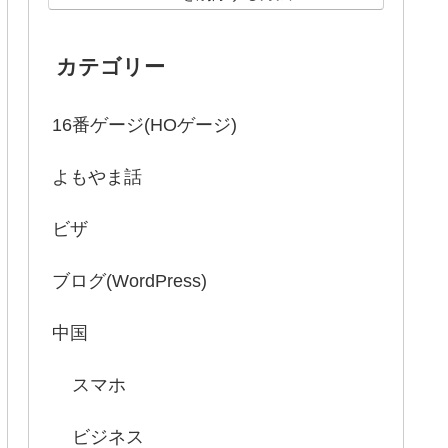
カテゴリー
16番ゲージ(HOゲージ)
よもやま話
ビザ
ブログ(WordPress)
中国
スマホ
ビジネス