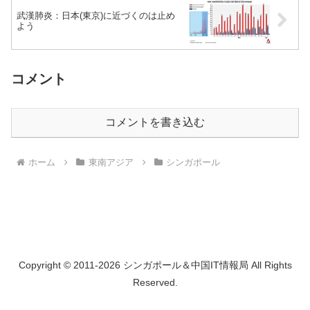
武漢肺炎：日本(東京)に近づくのは止め
よう
コメント
コメントを書き込む
ホーム
東南アジア
シンガポール
Copyright © 2011-2026 シンガポール＆中国IT情報局 All Rights
Reserved.