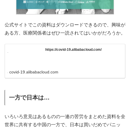
公式サイトでこの資料はダウンロードできるので、興味が
ある方、医療関係者はぜひ一読されてはいかがだろうか。
https://covid-19.alibabacloud.com/
covid-19.alibabacloud.com
一方で日本は…
いろいろ意見はあるものの一連の苦労をまとめた資料を全
世界に共有する中国の一方で、日本は買いだめでパニッ