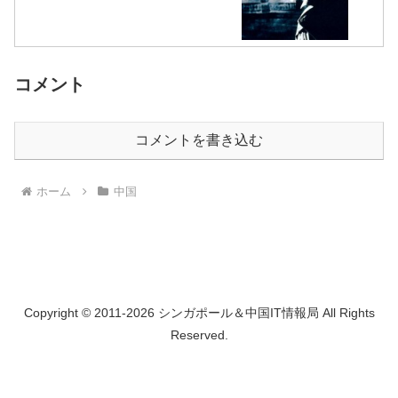
コメント
コメントを書き込む
ホーム
中国
Copyright © 2011-2026 シンガポール＆中国IT情報局 All Rights
Reserved.