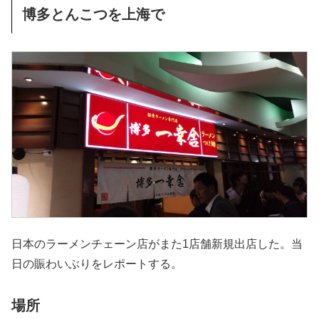
博多とんこつを上海で
日本のラーメンチェーン店がまた1店舗新規出店した。当
日の賑わいぶりをレポートする。
場所