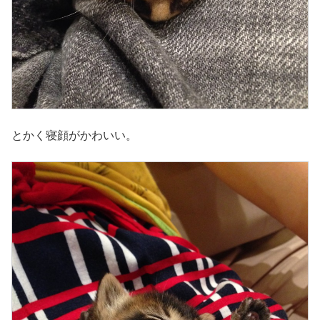
とかく寝顔がかわいい。