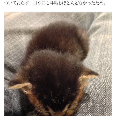
ついておらず、目やにも耳垢もほとんどなかったため。