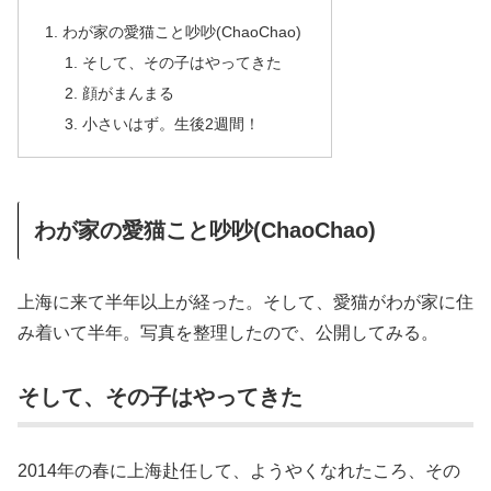
わが家の愛猫こと吵吵(ChaoChao)
そして、その子はやってきた
顔がまんまる
小さいはず。生後2週間！
わが家の愛猫こと吵吵(ChaoChao)
上海に来て半年以上が経った。そして、愛猫がわが家に住
み着いて半年。写真を整理したので、公開してみる。
そして、その子はやってきた
2014年の春に上海赴任して、ようやくなれたころ、その