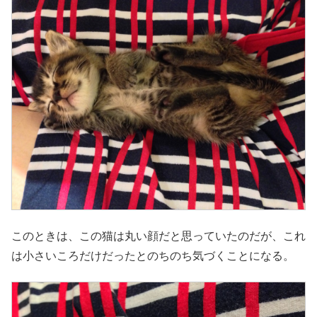
このときは、この猫は丸い顔だと思っていたのだが、これ
は小さいころだけだったとのちのち気づくことになる。