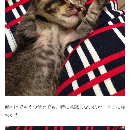
仰向けでもうつ伏せでも、特に意識しないのか、すぐに寝
ちゃう。