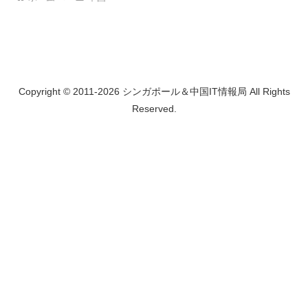
Copyright © 2011-2026 シンガポール＆中国IT情報局 All Rights
Reserved.