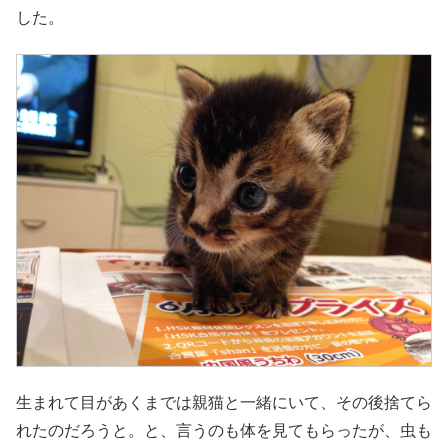
した。
生まれて目があくまでは親猫と一緒にいて、その後捨てら
れたのだろうと。と、言うのも体を見てもらったが、虫も