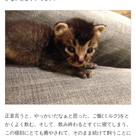
正直言うと、やっかいだなぁと思った。ご飯(ミルク)をと
かくよく飲む。そして、飲み終わるとすぐに寝てしまう。
この寝顔にとても癒やされて、そのまま続けて飼うことに