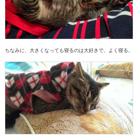
ちなみに、大きくなっても寝るのは大好きで、よく寝る。