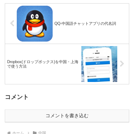
QQ-中国語チャットアプリの代名詞
Dropbox(ドロップボックス)を中国・上海
で使う方法
コメント
コメントを書き込む
ホーム
中国