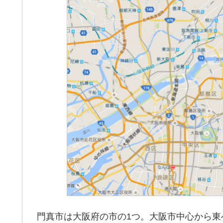
門真市は大阪府の市の1つ。大阪市中心から