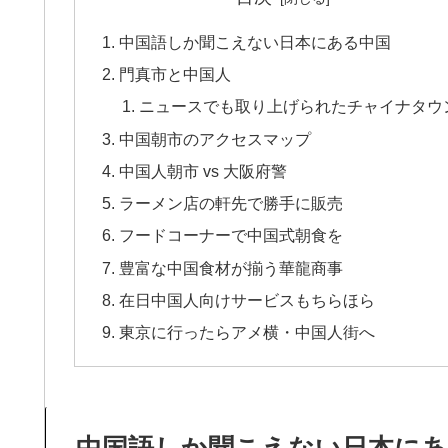
中国語しか聞こえない日本にある中国
門真市と中国人
ニュースでも取り上げられたチャイナタウ
中国朝市のアクセスマップ
中国人朝市 vs 大阪府警
ラーメン店の軒先で勝手に販売
フードコーナーで中国式朝食を
豊富な中国食材が揃う華龍商事
在日中国人向けサービスもちらほら
東京に行ったらアメ横・中国人街へ