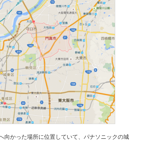
東へ向かった場所に位置していて、パナソニックの城