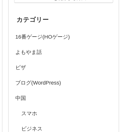
カテゴリー
16番ゲージ(HOゲージ)
よもやま話
ビザ
ブログ(WordPress)
中国
スマホ
ビジネス