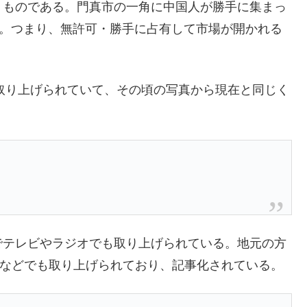
くものである。門真市の一角に中国人が勝手に集まっ
だ。つまり、無許可・勝手に占有して市場が開かれる
で取り上げられていて、その頃の写真から現在と同じく
でテレビやラジオでも取り上げられている。地元の方
Pなどでも取り上げられており、記事化されている。