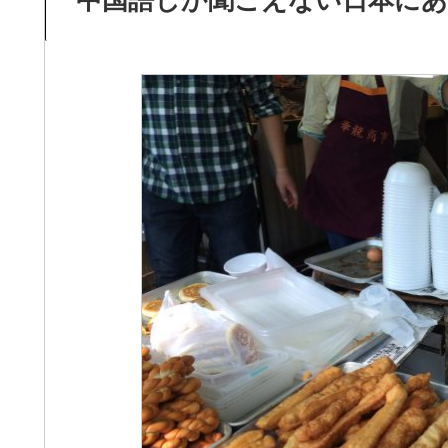
中国語しか聞こえない日本にあ