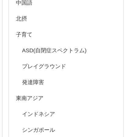
中国語
北摂
子育て
ASD(自閉症スペクトラム)
プレイグラウンド
発達障害
東南アジア
インドネシア
シンガポール