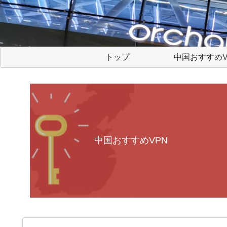
トップ
中国おすすめV
中国おすすめVPN