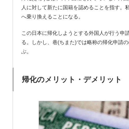
人に対して新たに国籍を認めることを指す。
へ乗り換えることになる。
この日本に帰化しようとする外国人が行う申請が
る。しかし、巷(ちまた)では略称の帰化申請
ぶ。
帰化のメリット・デメリット