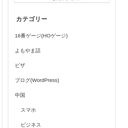
カテゴリー
16番ゲージ(HOゲージ)
よもやま話
ビザ
ブログ(WordPress)
中国
スマホ
ビジネス