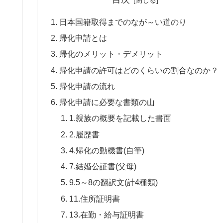
日本国籍取得までのなが～い道のり
帰化申請とは
帰化のメリット・デメリット
帰化申請の許可はどのくらいの割合なのか？
帰化申請の流れ
帰化申請に必要な書類の山
1.親族の概要を記載した書面
2.履歴書
4.帰化の動機書(自筆)
7.結婚公証書(父母)
9.5～8の翻訳文(計4種類)
11.住所証明書
13.在勤・給与証明書