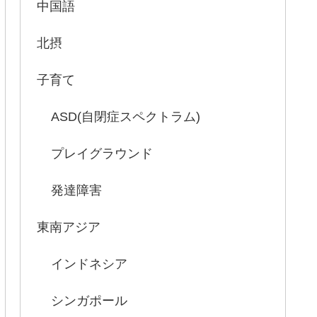
中国語
北摂
子育て
ASD(自閉症スペクトラム)
プレイグラウンド
発達障害
東南アジア
インドネシア
シンガポール