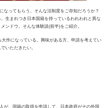
人になってもらう。そんな法制度をご存知だろうか？
る。生まれつき日本国籍を持っているわれわれと異な
メンドウ。そんな体験談(前半)をご紹介。
くある大作になっている。興味がある方、申請を考えてい
んでいただきたい。
国人が、国籍の取得を申請して、日本政府がその外国