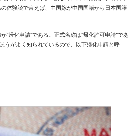
私の体験談で言えば、中国嫁が中国国籍から日本国籍
”帰化申請”である。正式名称は”帰化許可申請”であ
のほうがよく知られているので、以下帰化申請と呼