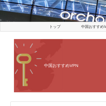
トップ
中国おすすめV
中国おすすめVPN