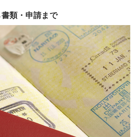
ら書類・申請まで