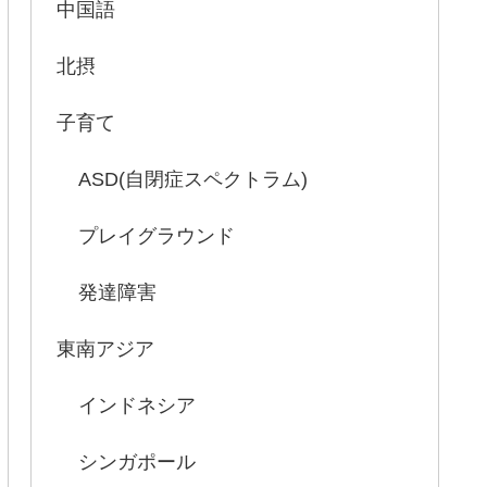
中国語
北摂
子育て
ASD(自閉症スペクトラム)
プレイグラウンド
発達障害
東南アジア
インドネシア
シンガポール