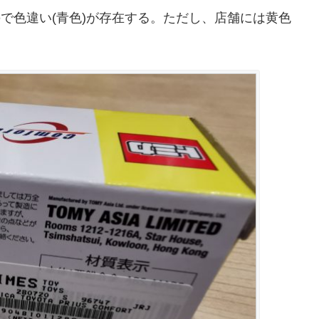
るので色違い(青色)が存在する。ただし、店舗には黄色