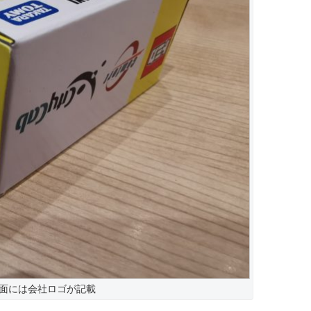
面には会社ロゴが記載