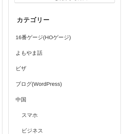
カテゴリー
16番ゲージ(HOゲージ)
よもやま話
ビザ
ブログ(WordPress)
中国
スマホ
ビジネス