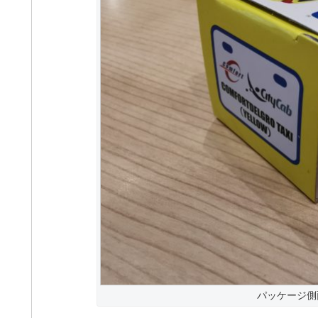
パッケージ側