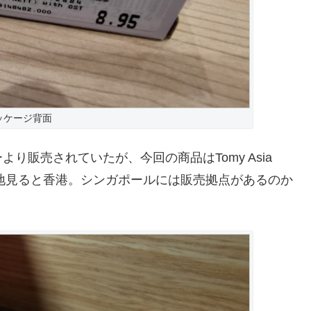
ッケージ背面
り販売されていたが、今回の商品はTomy Asia
所在地見ると香港。シンガポールには販売拠点があるのか