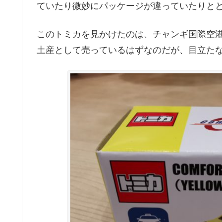
ていたり微妙にパッケージが違っていたりと
このトミカを見かけたのは、チャンギ国際空港
土産として売っているはずなのだが、目立た