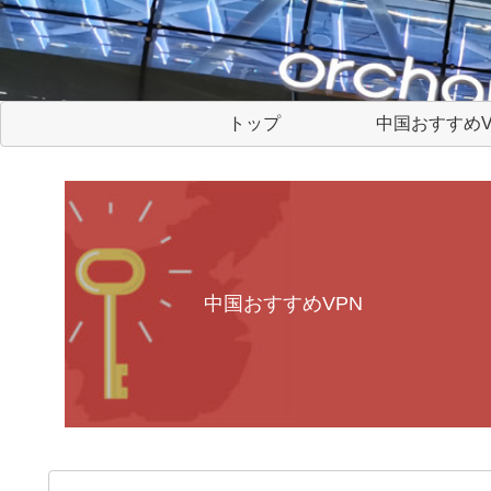
トップ
中国おすすめV
中国おすすめVPN