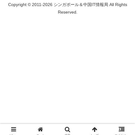
Copyright © 2011-2026 シンガポール＆中国IT情報局 All Rights
Reserved.