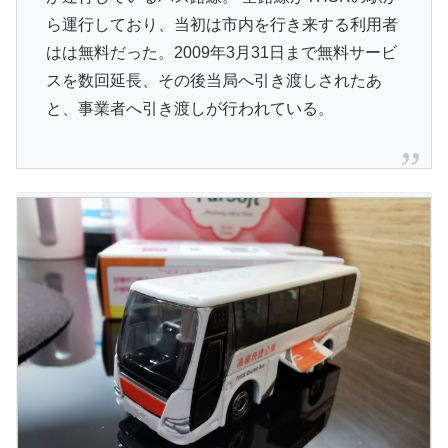
ら運行しており、当初は市内を行き来する利用者
はは無料だった。2009年3月31日まで無料サービ
スを数回延長、その後当局へ引き渡しされたあ
と、事業者へ引き渡しが行われている。