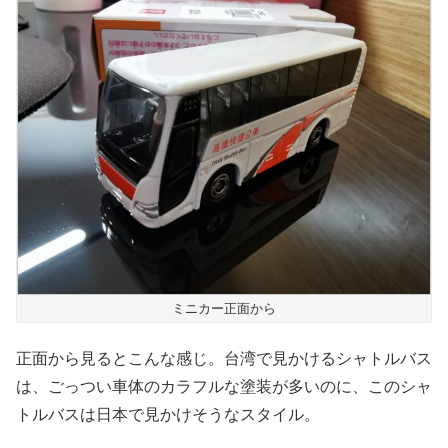
ミニカー正面から
正面から見るとこんな感じ。台湾で見かけるシャトルバス
は、ごっつい車体のカラフルな塗装が多いのに、このシャ
トルバスは日本で見かけそうなスタイル。