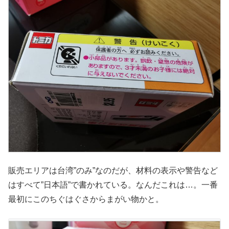
販売エリアは台湾”のみ”なのだが、材料の表示や警告など
はすべて”日本語”で書かれている。なんだこれは…。一番
最初にこのちぐはぐさからまがい物かと。