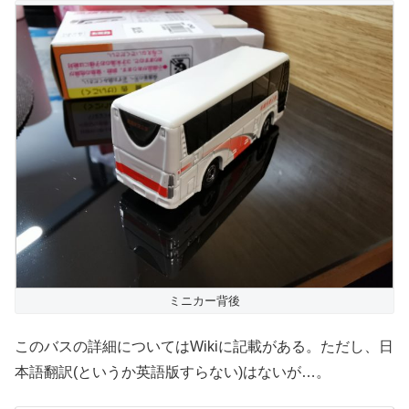
ミニカー背後
このバスの詳細についてはWikiに記載がある。ただし、日
本語翻訳(というか英語版すらない)はないが…。