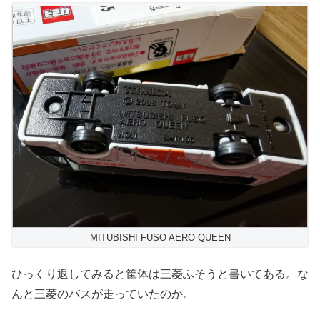
MITUBISHI FUSO AERO QUEEN
ひっくり返してみると筐体は三菱ふそうと書いてある。な
んと三菱のバスが走っていたのか。