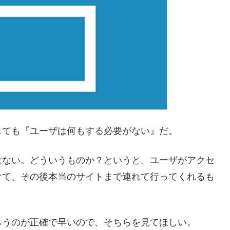
しても『ユーザは何もする必要がない』だ。
はない。どういうものか？というと、ユーザがアクセ
けて、その後本当のサイトまで連れて行ってくれるも
らうのが正確で早いので、そちらを見てほしい。