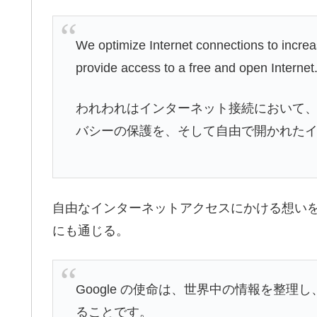
We optimize Internet connections to incr
provide access to a free and open Internet
われわれはインターネット接続において
バシーの保護を、そして自由で開かれた
自由なインターネットアクセスにかける想いを、
にも通じる。
Google の使命は、世界中の情報を整
ることです。