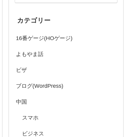
カテゴリー
16番ゲージ(HOゲージ)
よもやま話
ビザ
ブログ(WordPress)
中国
スマホ
ビジネス