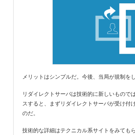
メリットはシンプルだ。今後、当局が規制を
リダイレクトサーバは技術的に新しいもので
スすると、まずリダイレクトサーバが受け付
のだ。
技術的な詳細はテクニカル系サイトをみても