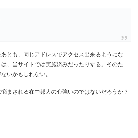
たあとも、同じアドレスでアクセス出来るようにな
きは、当サイトでは実施済みだったりする。そのた
がないかもしれない。
に悩まされる在中邦人の心強いのではないだろうか？