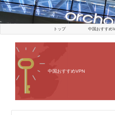
トップ
中国おすすめV
中国おすすめVPN