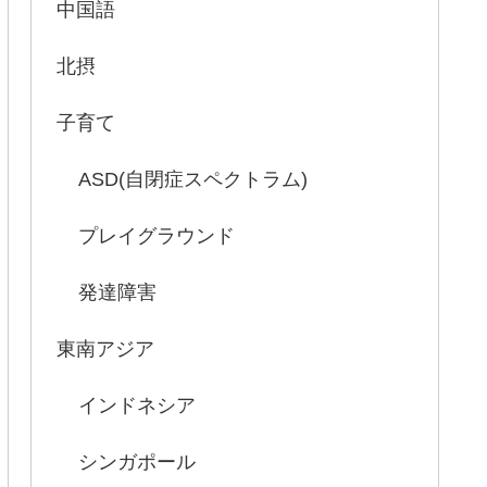
中国語
北摂
子育て
ASD(自閉症スペクトラム)
プレイグラウンド
発達障害
東南アジア
インドネシア
シンガポール