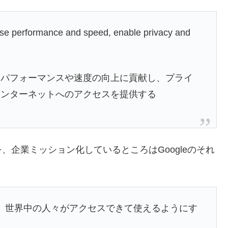
ease performance and speed, enable privacy and
.
、パフォーマンスや速度の向上に貢献し、プライ
インターネットへのアクセスを提供する
企業ミッション化しているところはGoogleのそれ
理し、世界中の人々がアクセスできて使えるようにす