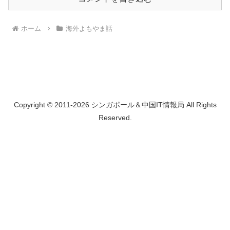
ホーム
海外よもやま話
Copyright © 2011-2026 シンガポール＆中国IT情報局 All Rights
Reserved.