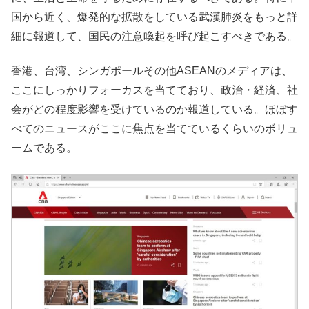
国から近く、爆発的な拡散をしている武漢肺炎をもっと詳
細に報道して、国民の注意喚起を呼び起こすべきである。
香港、台湾、シンガポールその他ASEANのメディアは、
ここにしっかりフォーカスを当てており、政治・経済、社
会がどの程度影響を受けているのか報道している。ほぼす
べてのニュースがここに焦点を当てているくらいのボリュ
ームである。