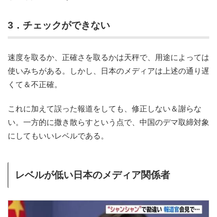
3．チェックができない
速度を取るか、正確さを取るかは天秤で、用途によっては
使いみちがある。しかし、日本のメディアは上述の通り遅
くて＆不正確。
これに加えて誤った報道をしても、修正しない＆謝らな
い。一方的に撒き散らすという点で、中国のデマ取締対象
にしてもいいレベルである。
レベルが低い日本のメディア関係者