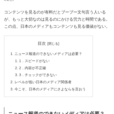
コンテンツを見るのが有料だとブーブー文句言う人いる
が、もっと大切なのは見るのにかける労力と時間である。
この点、日本のメディアもコンテンツも見る価値がない。
目次
ニュース報道のできないメディアは必要？
1．スピードがない
2．内容が不正確
3．チェックができない
レベルが低い日本のメディア関係者
今こそ、日本のメディアにさよならを言おう
ニュース報道のできないメディアは必要？