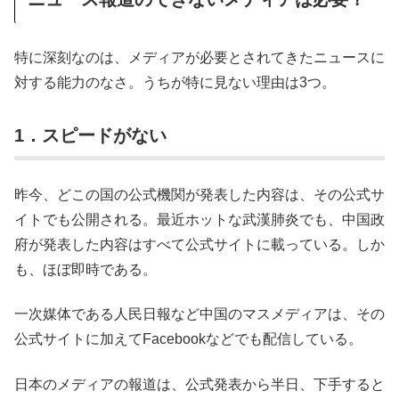
特に深刻なのは、メディアが必要とされてきたニュースに
対する能力のなさ。うちが特に見ない理由は3つ。
1．スピードがない
昨今、どこの国の公式機関が発表した内容は、その公式サ
イトでも公開される。最近ホットな武漢肺炎でも、中国政
府が発表した内容はすべて公式サイトに載っている。しか
も、ほぼ即時である。
一次媒体である人民日報など中国のマスメディアは、その
公式サイトに加えてFacebookなどでも配信している。
日本のメディアの報道は、公式発表から半日、下手すると