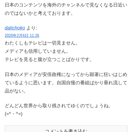
日本のコンテンツを海外のチャンネルで見なくなる日近い
のではないかと考えております。
dalichoko
より:
2020年2月6日 11:26
わたくしもテレビは一切見ません。
メディアも信用していません。
テレビを見ると腹が立つことばかりです。
日本のメディアが安倍政権になってから顕著に狂いはじめ
ているように思います。自国自慢の番組ばかり垂れ流して
品がない。
どんどん世界から取り残されてゆくのでしょうね。
(=^・^=)
コメントを書き込む