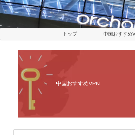
トップ
中国おすすめV
中国おすすめVPN