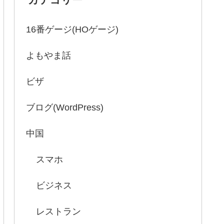
16番ゲージ(HOゲージ)
よもやま話
ビザ
ブログ(WordPress)
中国
スマホ
ビジネス
レストラン