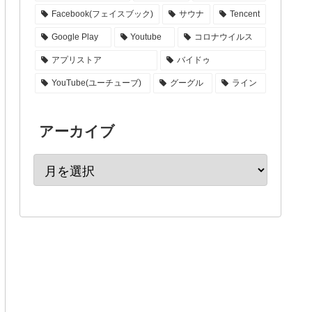
Facebook(フェイスブック)
サウナ
Tencent
Google Play
Youtube
コロナウイルス
アプリストア
バイドゥ
YouTube(ユーチューブ)
グーグル
ライン
アーカイブ