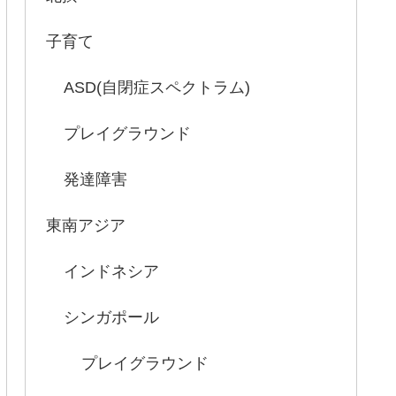
子育て
ASD(自閉症スペクトラム)
プレイグラウンド
発達障害
東南アジア
インドネシア
シンガポール
プレイグラウンド