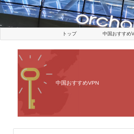
トップ
中国おすすめV
中国おすすめVPN