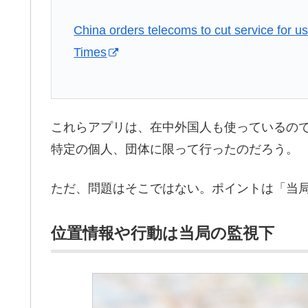
China orders telecoms to cut service for 
Times
これらアプリは、在中外国人も使っているの
特定の個人、団体に限って行ったのだろう。
ただ、問題はそこではない。ポイントは「当
位置情報や行動は当局の監視下