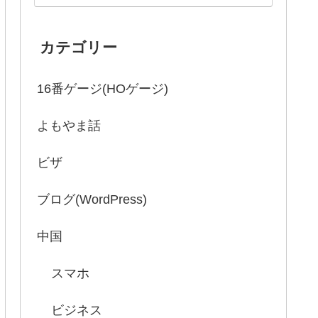
カテゴリー
16番ゲージ(HOゲージ)
よもやま話
ビザ
ブログ(WordPress)
中国
スマホ
ビジネス