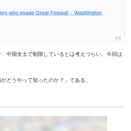
users who evade Great Firewall – Washington
で、中国全土で制限しているとは考えづらい。今回は
局がどうやって知ったのか？」である。