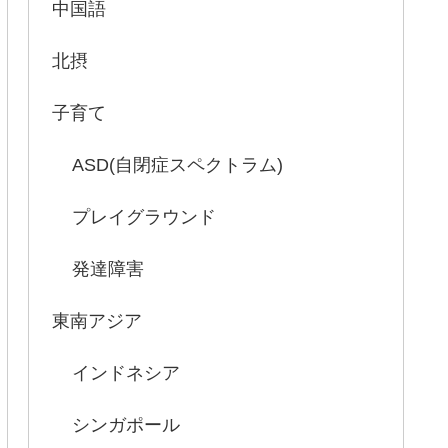
中国語
北摂
子育て
ASD(自閉症スペクトラム)
プレイグラウンド
発達障害
東南アジア
インドネシア
シンガポール