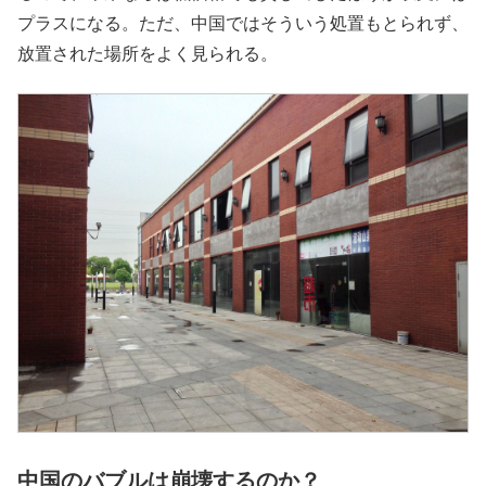
プラスになる。ただ、中国ではそういう処置もとられず、
放置された場所をよく見られる。
中国のバブルは崩壊するのか？