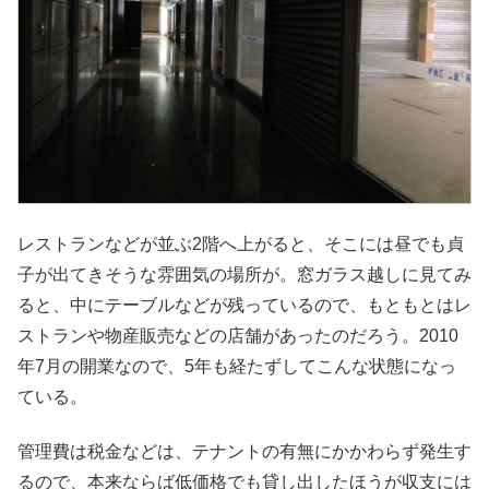
レストランなどが並ぶ2階へ上がると、そこには昼でも貞
子が出てきそうな雰囲気の場所が。窓ガラス越しに見てみ
ると、中にテーブルなどが残っているので、もともとはレ
ストランや物産販売などの店舗があったのだろう。2010
年7月の開業なので、5年も経たずしてこんな状態になっ
ている。
管理費は税金などは、テナントの有無にかかわらず発生す
るので、本来ならば低価格でも貸し出したほうが収支には