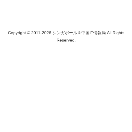
Copyright © 2011-2026 シンガポール＆中国IT情報局 All Rights
Reserved.