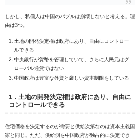
しかし、私個人は中国のバブルは崩壊しないと考える。理
由は3つ。
土地の開発決定権は政府にあり、自由にコントロー
ルできる
中央銀行が貨幣を管理していて、さらに人民元はグ
ローバル通貨ではない
中国政府は豊富な外貨と厳しい資本制限をしている
1．土地の開発決定権は政府にあり、自由に
コントロールできる
住宅価格を決定するのが需要と供給次第なのは資本主義国
家と同じ。ただ、供給側を中国政府が独占的に決定でき