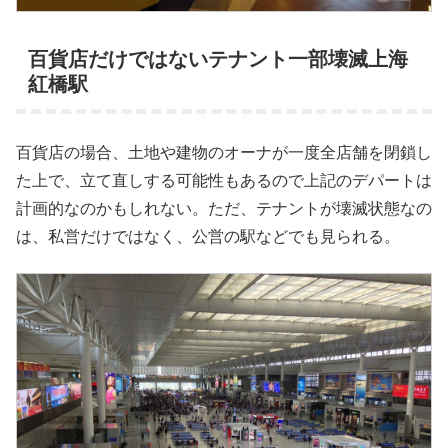
百貨店だけではないテナント一部壊滅上海
紅橋駅
百貨店の場合、土地や建物のオーナが一度全店舗を閉鎖し
た上で、立て直しする可能性もあるので上記のデパートは
計画的なのかもしれない。ただ、テナントが壊滅状態なの
は、私営だけではなく、公営の駅などでも見られる。