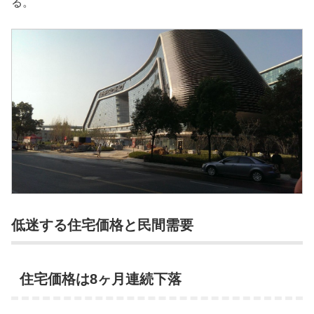
る。
低迷する住宅価格と民間需要
住宅価格は8ヶ月連続下落