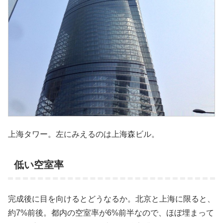
上海タワー。左にみえるのは上海森ビル。
低い空室率
完成後に目を向けるとどうなるか。北京と上海に限ると、
約7%前後。都内の空室率が6%前半なので、ほぼ埋まって