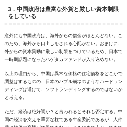
3．中国政府は豊富な外貨と厳しい資本制限
をしている
意外にも中国政府は、海外からの借金がほとんどない。こ
のため、海外から口出しをされる心配がない。おまけに、
外からの資本異動に厳しい制限をつけているため、日本で
一時期話題になったハゲタカファンドが入り込めない。
以上の理由から、中国は異常な価格の住宅価格をどこかで
調整はするものの、日本のバブル崩壊のようなハードラン
ディングは避けて、ソフトランディングするのではないか
と考える。
ただ、経済は絶好調か？と言われるとそれも否定する。中
国の経済を支える重要な柱である生産委託であるが、人件