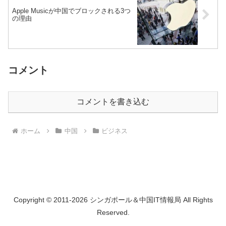
Apple Musicが中国でブロックされる3つ
の理由
コメント
コメントを書き込む
ホーム
中国
ビジネス
Copyright © 2011-2026 シンガポール＆中国IT情報局 All Rights
Reserved.