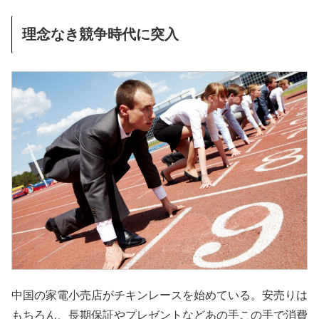
理念なき競争時代に突入
中国の家電小売店がチキンレースを始めている。安売りは
もちろん、長期保証やプレゼントなどあの手この手で消費