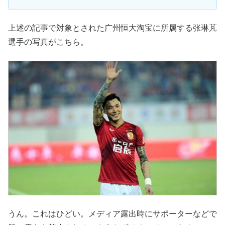
上述の記事で対象とされた广州恒大淘宝に所属する张琳芃
選手の写真がこちら。
うん。これはひどい。メディア露出時にサポーターなどで