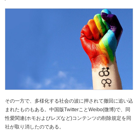
その一方で、多様化する社会の波に押されて撤回に追い込
まれたものもある。中国版TwitterことWeibo(微博)で、同
性愛関連(ホモおよびレズなど)コンテンツの削除規定を同
社が取り消したのである。