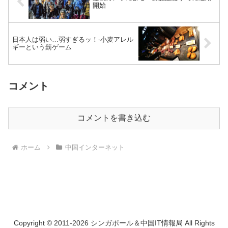
開始
日本人は弱い…弱すぎるッ！-小麦アレル
ギーという罰ゲーム
コメント
コメントを書き込む
ホーム
中国インターネット
Copyright © 2011-2026 シンガポール＆中国IT情報局 All Rights