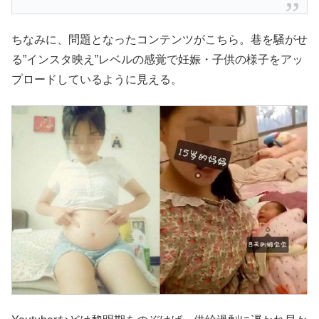
ちなみに、問題となったコンテンツがこちら。巷を騒がせ
る”インスタ映え”レベルの感覚で妊娠・子供の様子をアッ
プロードしているように見える。