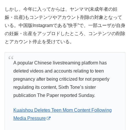
しかし、今年に入ってからは、ヤンママ(未成年者の妊
娠・出産)もコンテンツやアカウント削除の対象となって
いる。中国版Instagramである”快手”で、一部ユーザが自身
の妊娠・出産をアップロドしたところ、コンテンツの削除
とアカウント停止を受けている。
A popular Chinese livestreaming platform has
deleted videos and accounts relating to teen
pregnancy after being criticized for not properly
regulating its content, Sixth Tone’s sister
publication The Paper reported Sunday.
Kuaishou Deletes Teen Mom Content Following
Media Pressure