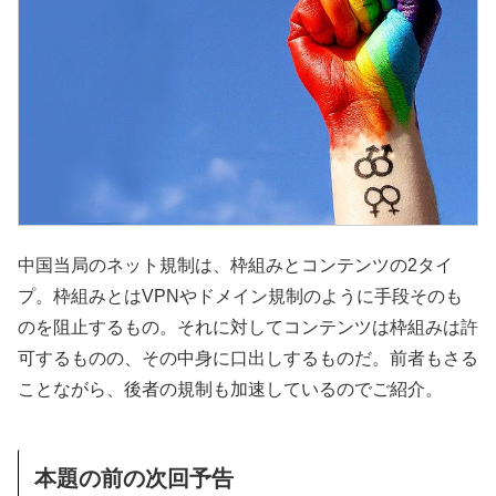
中国当局のネット規制は、枠組みとコンテンツの2タイ
プ。枠組みとはVPNやドメイン規制のように手段そのも
のを阻止するもの。それに対してコンテンツは枠組みは許
可するものの、その中身に口出しするものだ。前者もさる
ことながら、後者の規制も加速しているのでご紹介。
本題の前の次回予告