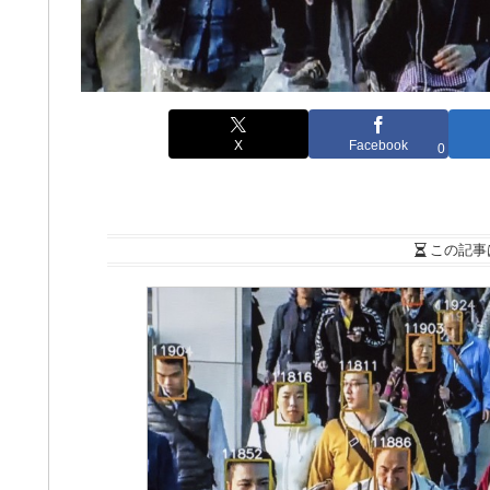
X
Facebook
0
この記事