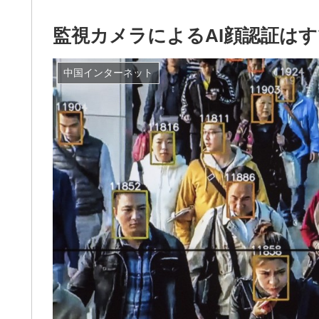
監視カメラによるAI顔認証は
中国インターネット