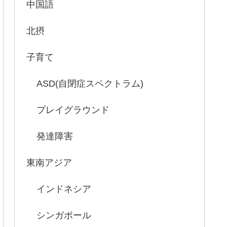
中国語
北摂
子育て
ASD(自閉症スペクトラム)
プレイグラウンド
発達障害
東南アジア
インドネシア
シンガポール