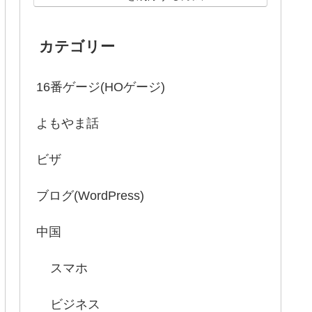
カテゴリー
16番ゲージ(HOゲージ)
よもやま話
ビザ
ブログ(WordPress)
中国
スマホ
ビジネス