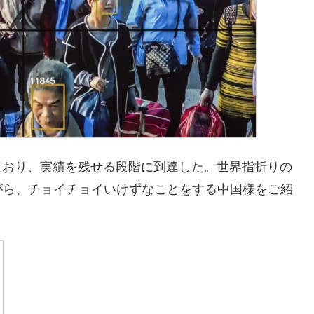
ており、実績を残せる段階に到達した。世界指折りの
がら、チョイチョイいけずなことをする中国様をご紹