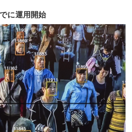
すでに運用開始