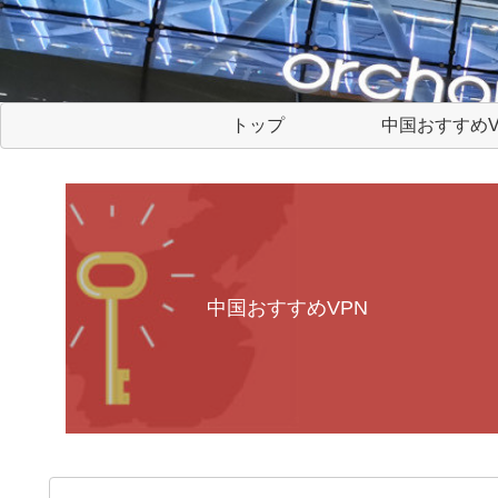
トップ
中国おすすめV
中国おすすめVPN