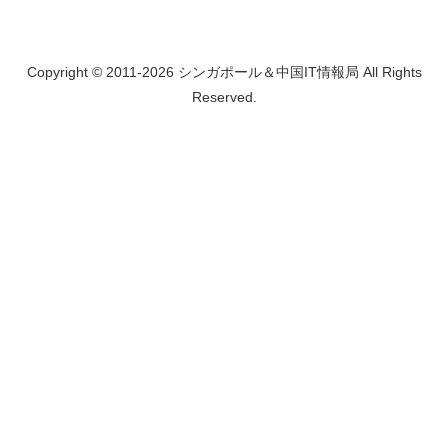
Copyright © 2011-2026 シンガポール＆中国IT情報局 All Rights
Reserved.