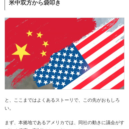
米中双方から袋叩き
と、ここまではよくあるストーリで、この先がおもしろ
い。
まず、本拠地であるアメリカでは、同社の動きに議会がす