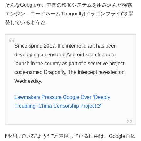
そんなGoogleが、中国の検閲システムを組み込んだ検索
エンジン－コードネーム”Dragonfly(ドラゴンフライ)”を開
発しているようだ。
Since spring 2017, the internet giant has been
developing a censored Android search app to
launch in the country as part of a secretive project
code-named Dragonfly, The Intercept revealed on
Wednesday.
Lawmakers Pressure Google Over “Deeply
Troubling” China Censorship Project
開発している”ようだ”と表現している理由は、Google自体