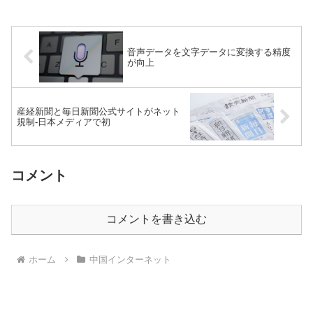
音声データを文字データに変換する精度
が向上
産経新聞と毎日新聞公式サイトがネット
規制-日本メディアで初
コメント
コメントを書き込む
ホーム
中国インターネット