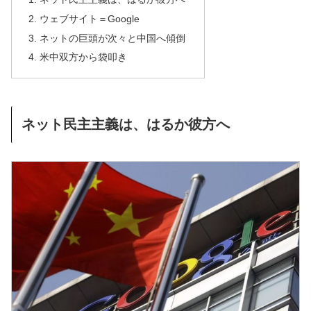
ウェブサイト＝Google
ネットの巨頭が次々と中国へ傾倒
米中双方から袋叩き
ネット民主主義は、はるか彼方へ