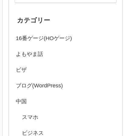
カテゴリー
16番ゲージ(HOゲージ)
よもやま話
ビザ
ブログ(WordPress)
中国
スマホ
ビジネス