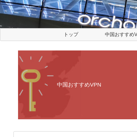
トップ
中国おすすめV
中国おすすめVPN