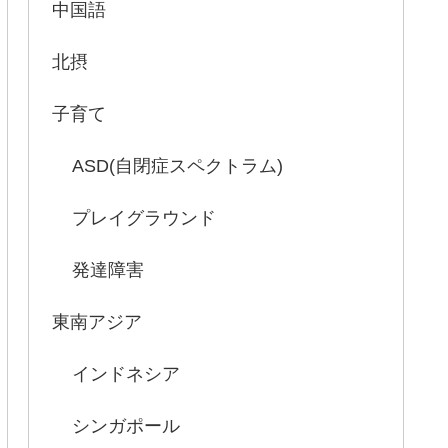
中国語
北摂
子育て
ASD(自閉症スペクトラム)
プレイグラウンド
発達障害
東南アジア
インドネシア
シンガポール