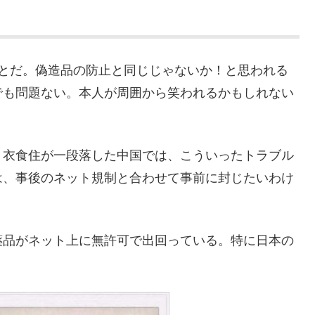
ことだ。偽造品の防止と同じじゃないか！と思われる
でも問題ない。本人が周囲から笑われるかもしれない
。衣食住が一段落した中国では、こういったトラブル
は、事後のネット規制と合わせて事前に封じたいわけ
薬品がネット上に無許可で出回っている。特に日本の