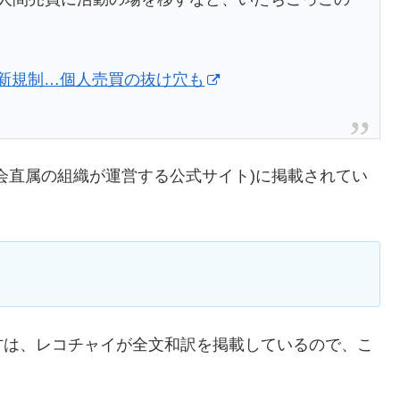
C新規制…個人売買の抜け穴も
会直属の組織が運営する公式サイト)に掲載されてい
方は、レコチャイが全文和訳を掲載しているので、こ