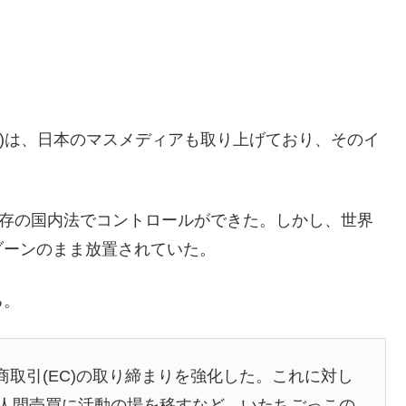
法)は、日本のマスメディアも取り上げており、そのイ
既存の国内法でコントロールができた。しかし、世界
ゾーンのまま放置されていた。
る。
取引(EC)の取り締まりを強化した。これに対し
た個人間売買に活動の場を移すなど、いたちごっこの