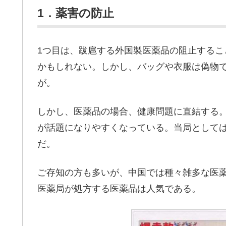
1．薬害の防止
1つ目は、跋扈する外国製医薬品の阻止する
かもしれない。しかし、バッグや衣服は偽物
が。
しかし、医薬品の場合、健康問題に直結する
が話題になりやすくなっている。当局として
だ。
ご存知の方も多いが、中国では種々雑多な医
医薬局が処方する医薬品は人気である。