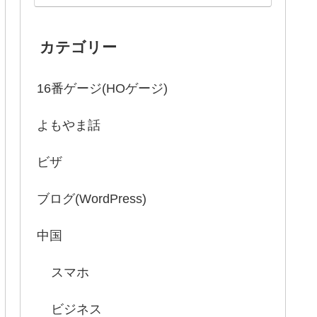
カテゴリー
16番ゲージ(HOゲージ)
よもやま話
ビザ
ブログ(WordPress)
中国
スマホ
ビジネス