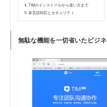
TIMのインストールから使い方まで
多言語対応とセキュリティ
無駄な機能を一切省いたビジネ