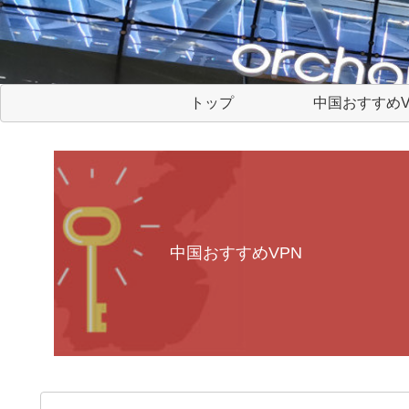
トップ
中国おすすめV
中国おすすめVPN