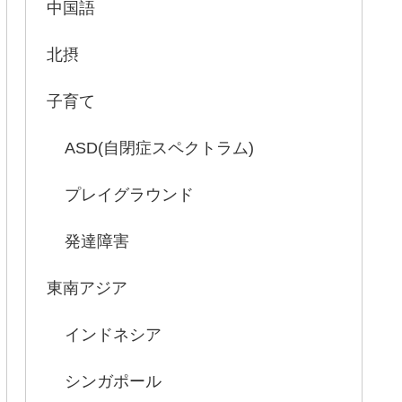
中国語
北摂
子育て
ASD(自閉症スペクトラム)
プレイグラウンド
発達障害
東南アジア
インドネシア
シンガポール