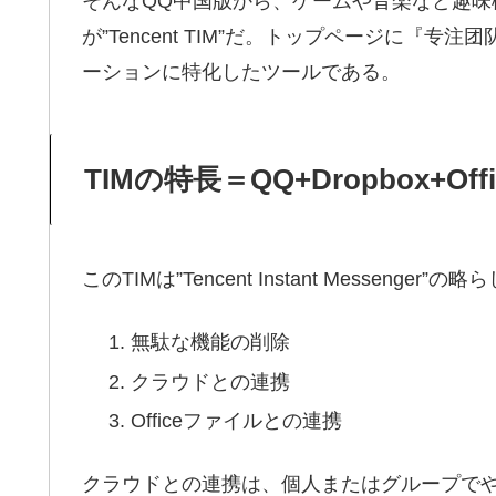
そんなQQ中国版から、ゲームや音楽など趣
が”Tencent TIM”だ。トップページに
ーションに特化したツールである。
TIMの特長＝QQ+Dropbox+Offi
このTIMは”Tencent Instant Messeng
無駄な機能の削除
クラウドとの連携
Officeファイルとの連携
クラウドとの連携は、個人またはグループで