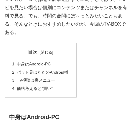
ビを見たい場合は個別にコンテンツまたはチャンネルを有
料で見る。でも、時間の合間にぼ～っとみたいこともあ
る。そんなときにおすすめしたいのが、今回のTV-BOXで
ある。
目次
中身はAndroid-PC
パット見はただのAndroid機
TV視聴は裏メニュー
価格考えると”買い”
中身はAndroid-PC