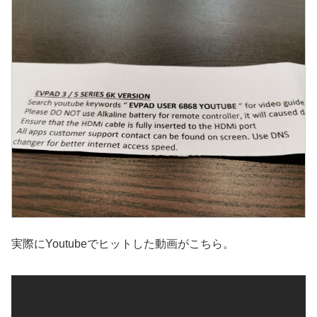
実際にYoutubeでヒットした動画がこちら。