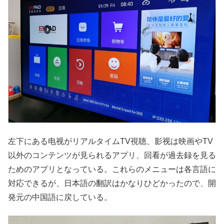
左下にある电视がリアルタイムTV視聴、影视は映画やTV
以外のコンテンツが見られるアプリ、回看が過去録を見る
ためのアプリとなっている。これらのメニューは各言語に
対応できるが、日本語の翻訳はかなりひどかったので、開
発元の中国語に戻している。