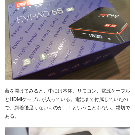
蓋を開けてみると、中には本体、リモコン、電源ケーブル
とHDMIケーブルが入っている。電池まで付属していたの
で、到着後足りないものが…！ということもない。親切で
ある。