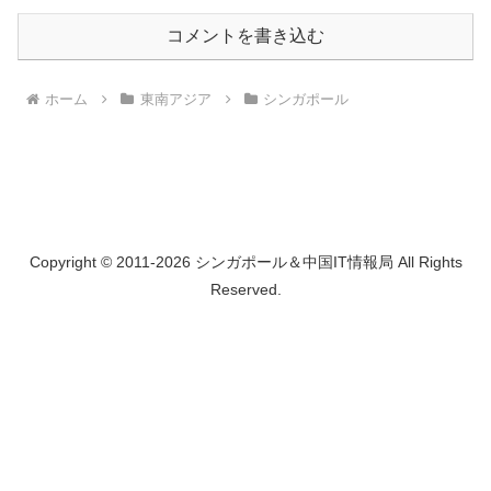
コメントを書き込む
ホーム
東南アジア
シンガポール
Copyright © 2011-2026 シンガポール＆中国IT情報局 All Rights
Reserved.