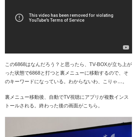
この6868はなんだろう？と思ったら、TV-BOXが立ち上が
った状態で6868と打つと裏メニューに移動するので、そ
のキーワードになっている。わからないわ、こりゃ…。
裏メニュー移動後、自動でTV視聴にアプリが複数インス
トールされる。終わった後の画面がこちら。