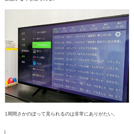
1周間さかのぼって見られるのは非常にありがたい。