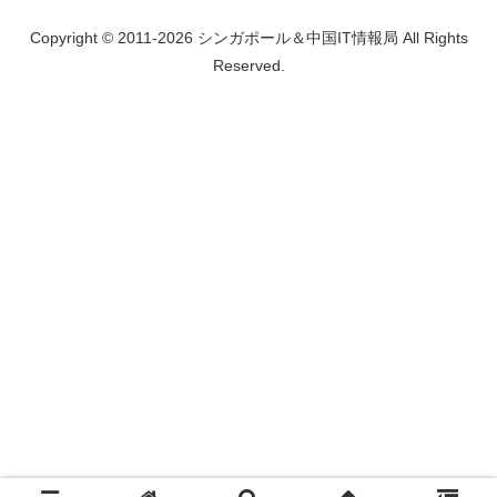
Copyright © 2011-2026 シンガポール＆中国IT情報局 All Rights
Reserved.