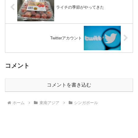
ライチの季節がやってきた
Twitterアカウント
コメント
コメントを書き込む
ホーム
東南アジア
シンガポール