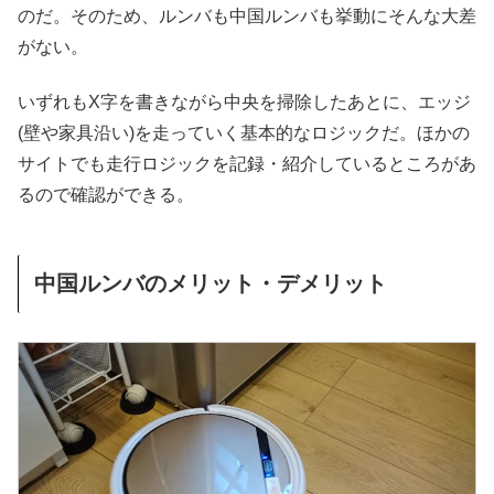
のだ。そのため、ルンバも中国ルンバも挙動にそんな大差
がない。
いずれもX字を書きながら中央を掃除したあとに、エッジ
(壁や家具沿い)を走っていく基本的なロジックだ。ほかの
サイトでも走行ロジックを記録・紹介しているところがあ
るので確認ができる。
中国ルンバのメリット・デメリット