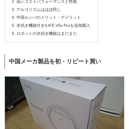
高いコストパフォーマンスと性能
アルゴリズムはほぼ同じ
中国ルンバのメリット・デメリット
水拭き機能付きILIFE V5s Proを追加購入
ロボットの水拭き機能はまだまだ
中国メーカ製品を初・リピート買い