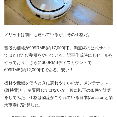
メリットは前回も述べているが、その価格だ。
普段の価格が999RMB(約17,000円)。淘宝網の公式サイト
ではたびたび割引をやっている。記事作成時にもセールを
やっており、さらに300RMBディスカウントで
699RMB(約12,000円)である。安い！
機材や機械を使うときに忘れやすいのが、メンテナンス
(維持費)だ。材質同じではないが、仮に以下の条件で計算
をしてみた。価格は物流がこなれている日本(Amazonと楽
天市場)で計算した。