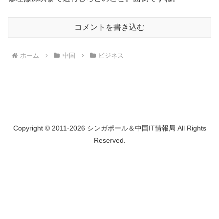
コメントを書き込む
ホーム
中国
ビジネス
Copyright © 2011-2026 シンガポール＆中国IT情報局 All Rights
Reserved.