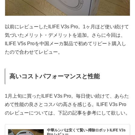
以前にレビューしたILIFE V3s Pro。1ヶ月ほど使い続けて
気づいたメリット・デメリットを追加。さらに今回は、
ILIFE V5s Proを中国メーカ製品で初めてリピート購入し
たので合わせてレビュー。
高いコストパフォーマンスと性能
1月上旬に買ったILIFE V3s Pro。毎日使い続けて、あらた
めて性能の良さとコスパの高さを感じる。ILIFE V3s Pro
のレビューについては、下記の記事を参考にして欲しい。
中華ルンバは安くて賢い-掃除ロボットILIFE V3s
Pro レビュー