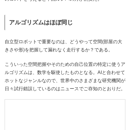
アルゴリズムはほぼ同じ
自立型ロボットで重要なのは、どうやって空間(部屋の大
きさや形)を把握して漏れなく走行するか？である。
こういった空間把握やそのための自己位置の特定に使うア
ルゴリズムは、数学を駆使したものとなる。AIと合わせて
ホットなジャンルなので、世界中のさまざまな研究機関が
日々試行錯誤しているのはニュースでご存知のとおりだ。