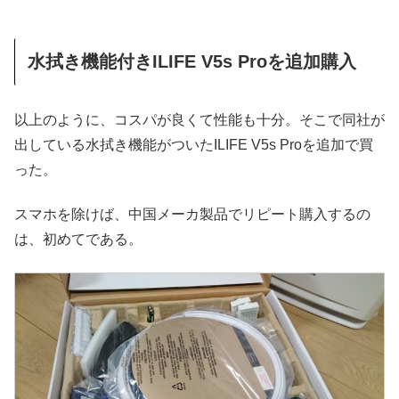
水拭き機能付きILIFE V5s Proを追加購入
以上のように、コスパが良くて性能も十分。そこで同社が
出している水拭き機能がついたILIFE V5s Proを追加で買
った。
スマホを除けば、中国メーカ製品でリピート購入するの
は、初めてである。