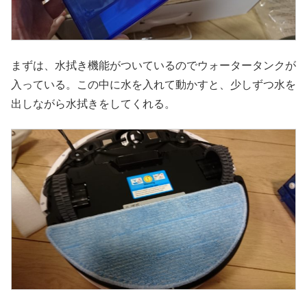
まずは、水拭き機能がついているのでウォータータンクが
入っている。この中に水を入れて動かすと、少しずつ水を
出しながら水拭きをしてくれる。