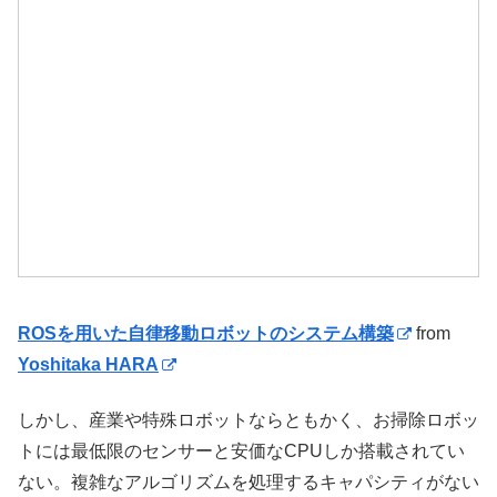
ROSを用いた自律移動ロボットのシステム構築
from
Yoshitaka HARA
しかし、産業や特殊ロボットならともかく、お掃除ロボッ
トには最低限のセンサーと安価なCPUしか搭載されてい
ない。複雑なアルゴリズムを処理するキャパシティがない