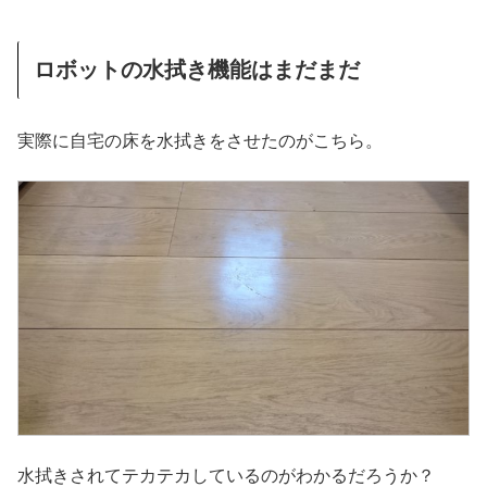
ロボットの水拭き機能はまだまだ
実際に自宅の床を水拭きをさせたのがこちら。
水拭きされてテカテカしているのがわかるだろうか？