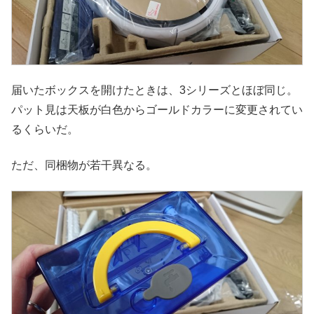
届いたボックスを開けたときは、3シリーズとほぼ同じ。
パット見は天板が白色からゴールドカラーに変更されてい
るくらいだ。
ただ、同梱物が若干異なる。