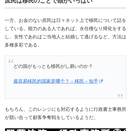
庶民は移民のことで頭がいっぱい
一方、お金のない庶民は日々ネット上で移民について話を
している。能力のある人であれば、永住権なり帰化をする
し、女性であればご当地人と結婚して逃げるなど、方法は
多種多彩である。
どの国がもっとも移民がし易いのか？
最容易移民的国家是哪个？ – 移民 – 知乎
もちろん、このレンジにも対応するように行政書士事務所
が競い合って顧客争奪戦をしているようだ。