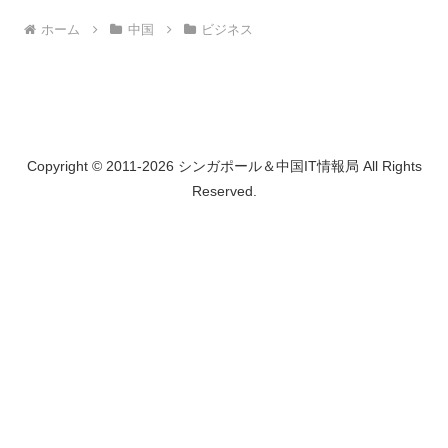
ホーム
中国
ビジネス
Copyright © 2011-2026 シンガポール＆中国IT情報局 All Rights
Reserved.