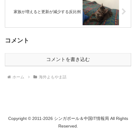
家族が増えると更新が減少する反比例
コメント
コメントを書き込む
ホーム
海外よもやま話
Copyright © 2011-2026 シンガポール＆中国IT情報局 All Rights
Reserved.