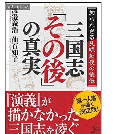
海外よもやま話