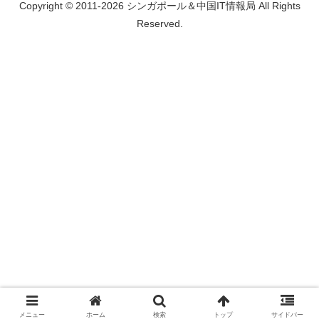
Copyright © 2011-2026 シンガポール＆中国IT情報局 All Rights
Reserved.
メニュー
ホーム
検索
トップ
サイドバー