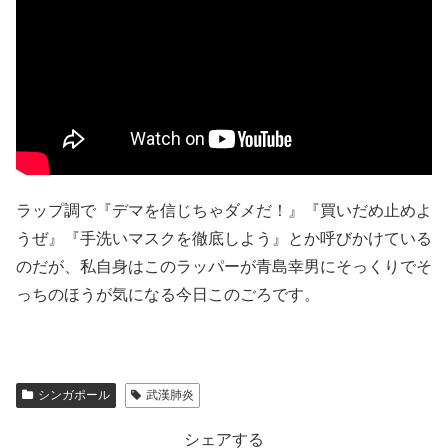
ラップ調で『デマを信じちゃダメだ！』『買いだめ止めよ
うぜ』『手洗いマスクを徹底しよう』とか呼びかけている
のだが、私自身はこのラッパーが青島幸男にそっくりでそ
っちのほうが気になる今日このごろです。
シンガポール
武漢肺炎
シェアする