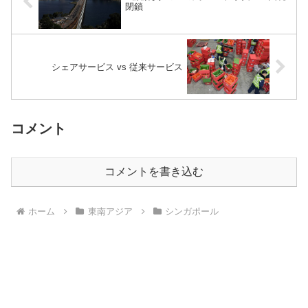
閉鎖
シェアサービス vs 従来サービス
コメント
コメントを書き込む
ホーム
東南アジア
シンガポール