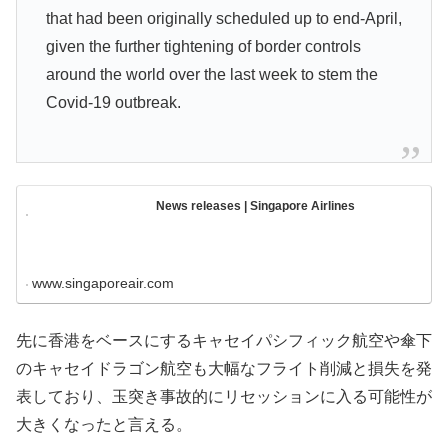
that had been originally scheduled up to end-April,
given the further tightening of border controls
around the world over the last week to stem the
Covid-19 outbreak.
News releases | Singapore Airlines
www.singaporeair.com
先に香港をベースにするキャセイパシフィック航空や傘下
のキャセイドラゴン航空も大幅なフライト削減と損失を発
表しており、玉突き事故的にリセッションに入る可能性が
大きくなったと言える。