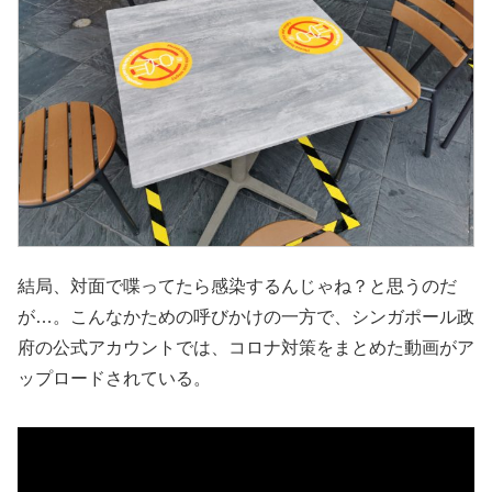
結局、対面で喋ってたら感染するんじゃね？と思うのだ
が…。こんなかための呼びかけの一方で、シンガポール政
府の公式アカウントでは、コロナ対策をまとめた動画がア
ップロードされている。