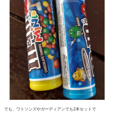
でも、ワトソンズやガーディアンでも2本セットで