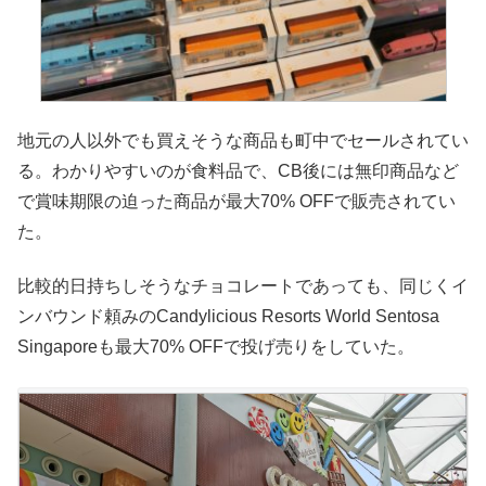
地元の人以外でも買えそうな商品も町中でセールされてい
る。わかりやすいのが食料品で、CB後には無印商品など
で賞味期限の迫った商品が最大70% OFFで販売されてい
た。
比較的日持ちしそうなチョコレートであっても、同じくイ
ンバウンド頼みのCandylicious Resorts World Sentosa
Singaporeも最大70% OFFで投げ売りをしていた。