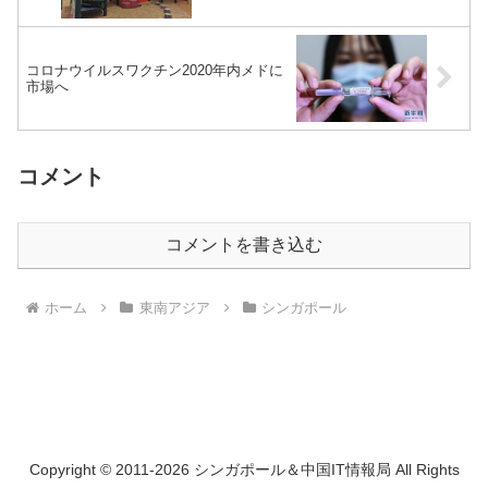
コロナウイルスワクチン2020年内メドに
市場へ
コメント
コメントを書き込む
ホーム
東南アジア
シンガポール
Copyright © 2011-2026 シンガポール＆中国IT情報局 All Rights