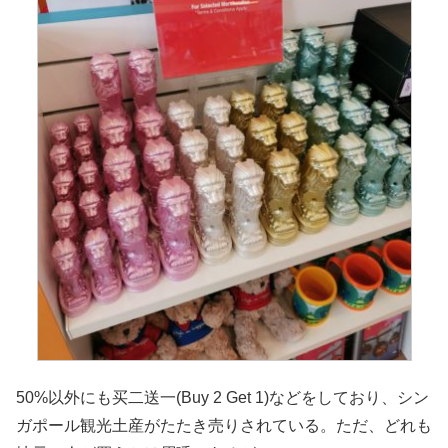
50%以外にも买二送一(Buy 2 Get 1)などをしており、シン
ガポール観光土産がたたき売りされている。ただ、どれも