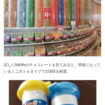
試しにM&Msのチョコレートを見てみると、筒状になって
いるミニボトルタイプで2S$切る程度。