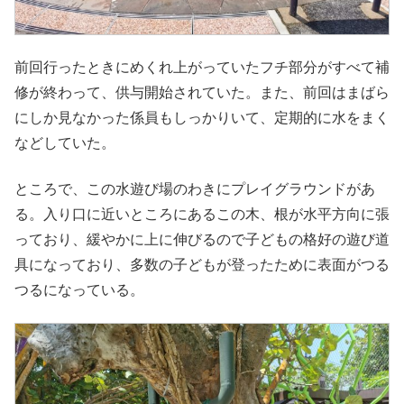
前回行ったときにめくれ上がっていたフチ部分がすべて補
修が終わって、供与開始されていた。また、前回はまばら
にしか見なかった係員もしっかりいて、定期的に水をまく
などしていた。
ところで、この水遊び場のわきにプレイグラウンドがあ
る。入り口に近いところにあるこの木、根が水平方向に張
っており、緩やかに上に伸びるので子どもの格好の遊び道
具になっており、多数の子どもが登ったために表面がつる
つるになっている。