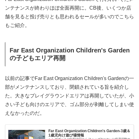
ンテナンスが終わりほぼ全面再開に。CB後、いくつか店
舗を見ると投げ売りとも思われるセールが多いのでこちら
もご紹介。
Far East Organization Children's Garden
の子どもエリア再開
以前の記事でFar East Organization Children's Gardenの一
部がメンテナンスしており、閉鎖されている旨を紹介し
た。大きなプレイグラウンドエリアは再開していたが、小
さい子ども向けのエリアで、ゴム部分が剥離してしまい使
えなかったのだ。
Far East Organization Children's Garden-3歳＆
1歳児向け遊び場情報