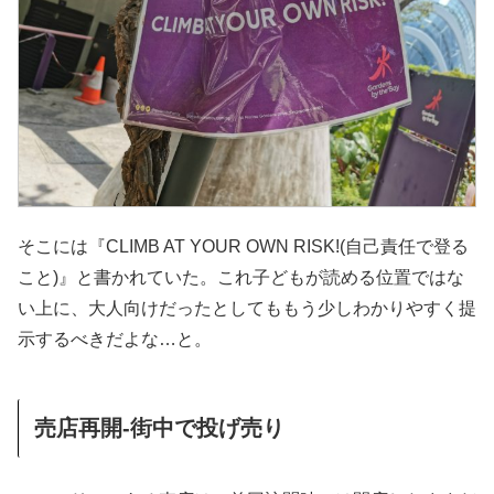
そこには『CLIMB AT YOUR OWN RISK!(自己責任で登る
こと)』と書かれていた。これ子どもが読める位置ではな
い上に、大人向けだったとしてももう少しわかりやすく提
示するべきだよな…と。
売店再開-街中で投げ売り