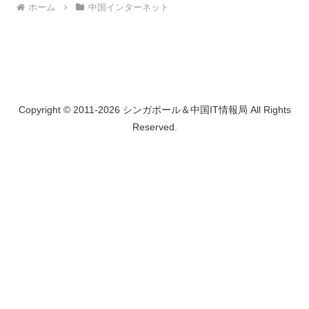
ホーム
中国インターネット
Copyright © 2011-2026 シンガポール＆中国IT情報局 All Rights
Reserved.