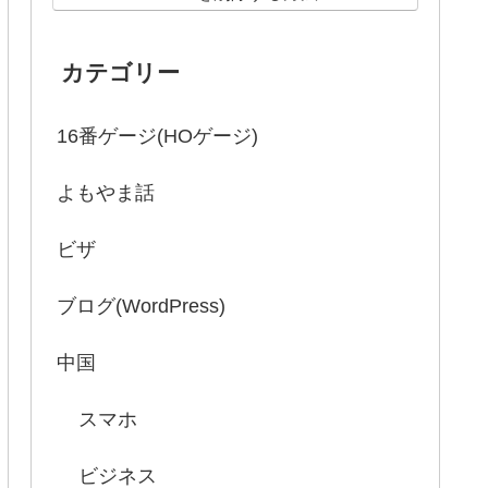
カテゴリー
16番ゲージ(HOゲージ)
よもやま話
ビザ
ブログ(WordPress)
中国
スマホ
ビジネス