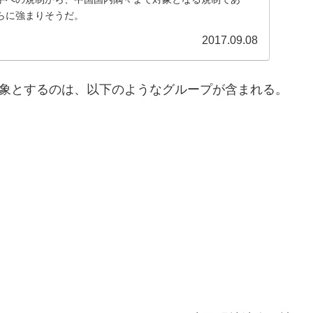
らに強まりそうだ。
2017.09.08
対象とするのは、以下のようなグループが含まれる。