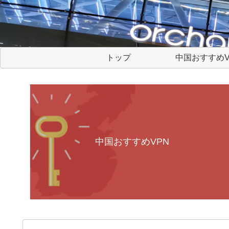
トップ
中国おすすめV
中国おすすめVPN