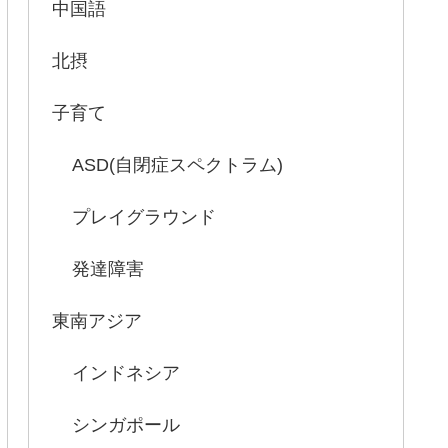
中国語
北摂
子育て
ASD(自閉症スペクトラム)
プレイグラウンド
発達障害
東南アジア
インドネシア
シンガポール