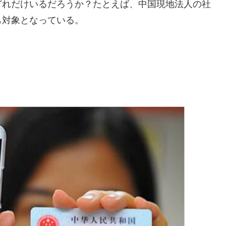
どれだけいるだろうか？たとえば、中国現地法人の社
も対象となっている。