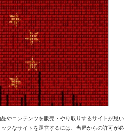
物品やコンテンツを販売・やり取りするサイトが思い
リックなサイトを運営するには、当局からの許可が必