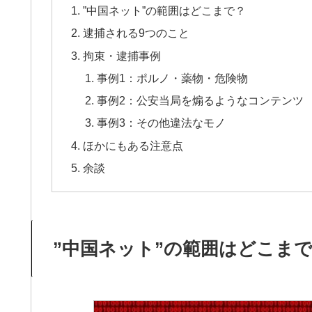
”中国ネット”の範囲はどこまで？
逮捕される9つのこと
拘束・逮捕事例
事例1：ポルノ・薬物・危険物
事例2：公安当局を煽るようなコンテンツ
事例3：その他違法なモノ
ほかにもある注意点
余談
”中国ネット”の範囲はどこま