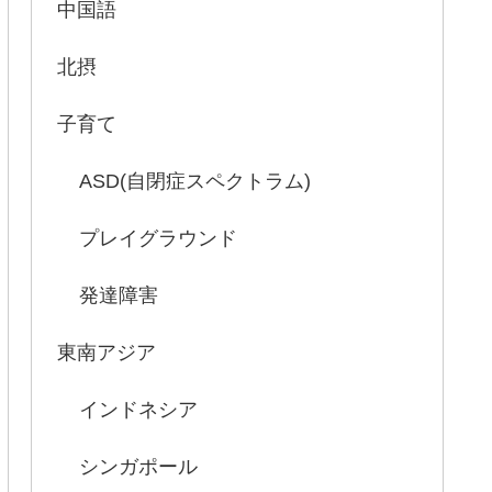
中国語
北摂
子育て
ASD(自閉症スペクトラム)
プレイグラウンド
発達障害
東南アジア
インドネシア
シンガポール