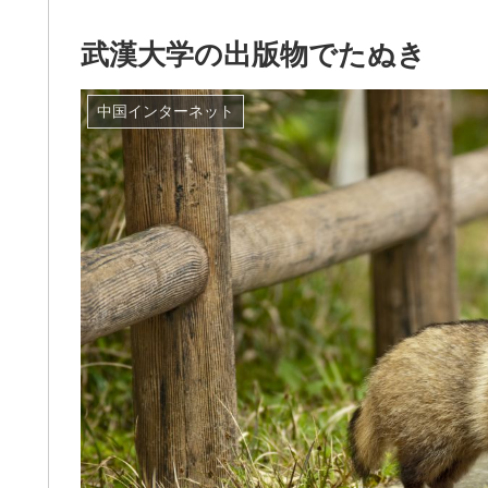
武漢大学の出版物でたぬき
中国インターネット