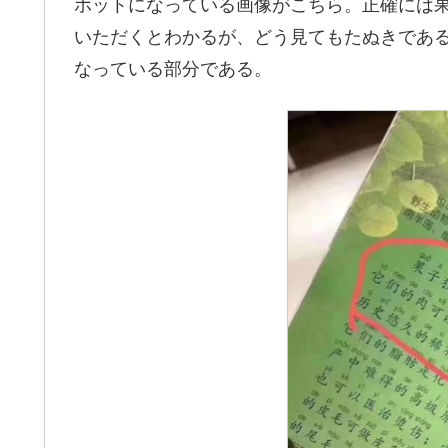
ホットになっている画像がこちら。正確には
いただくとわかるが、どう見てもたぬきであ
なっている部分である。