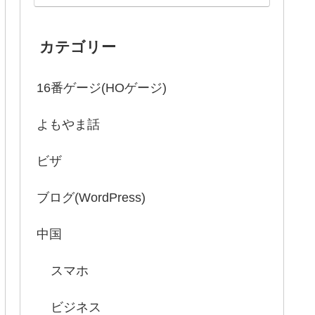
カテゴリー
16番ゲージ(HOゲージ)
よもやま話
ビザ
ブログ(WordPress)
中国
スマホ
ビジネス