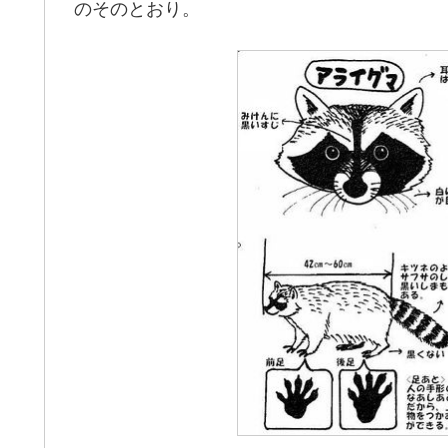
のそのとおり。