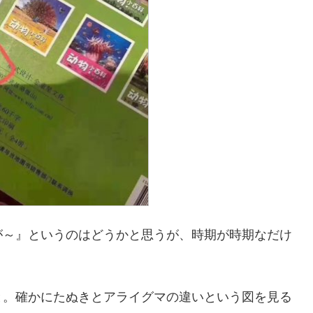
が～』というのはどうかと思うが、時期が時期なだけ
と。確かにたぬきとアライグマの違いという図を見る