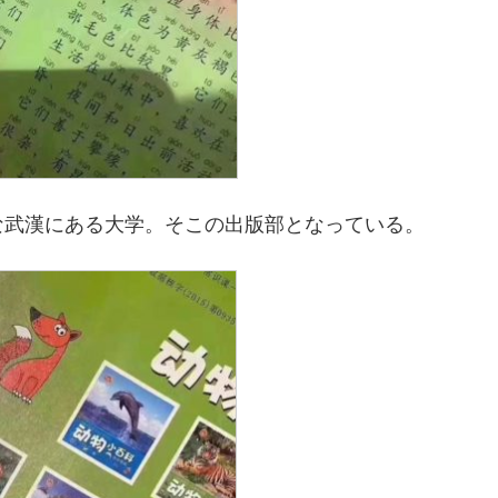
な武漢にある大学。そこの出版部となっている。