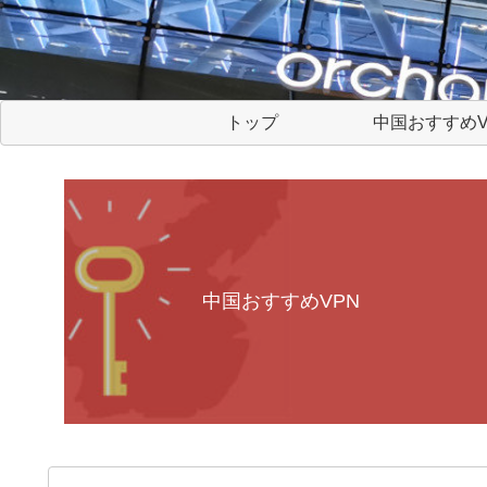
トップ
中国おすすめV
中国おすすめVPN