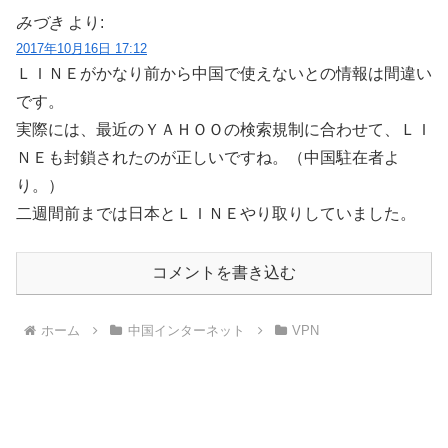
みづき
より:
2017年10月16日 17:12
ＬＩＮＥがかなり前から中国で使えないとの情報は間違い
です。
実際には、最近のＹＡＨＯＯの検索規制に合わせて、ＬＩ
ＮＥも封鎖されたのが正しいですね。（中国駐在者よ
り。）
二週間前までは日本とＬＩＮＥやり取りしていました。
コメントを書き込む
ホーム
中国インターネット
VPN