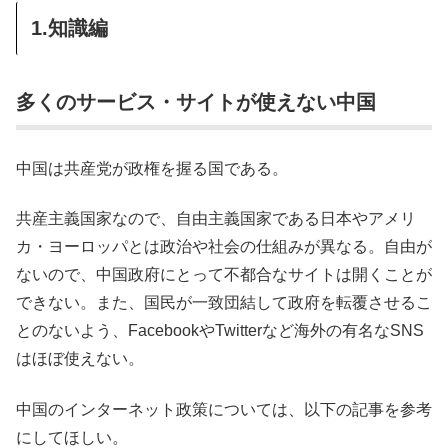
1.知識編
多くのサービス・サイトが使えない中国
中国は共産党が政権を握る国である。
共産主義国家なので、自由主義国家である日本やアメリ
カ・ヨーロッパとは政治や社会の仕組みが異なる。自由が
ないので、中国政府にとって不都合なサイトは開くことが
できない。また、国民が一致団結して政府を転覆させるこ
とのないよう、FacebookやTwitterなど海外の有名なSNS
はほぼ使えない。
中国のインターネット政策については、以下の記事を参考
にしてほしい。