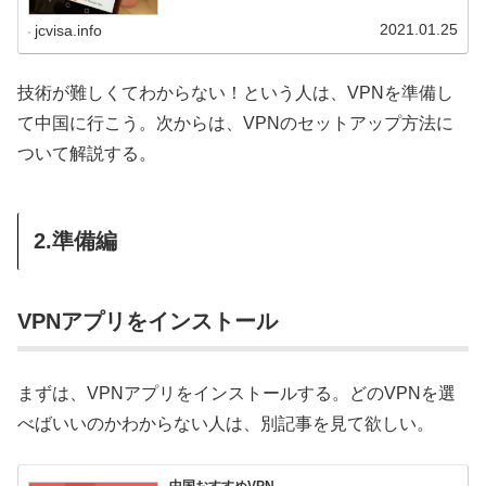
2021.01.25
jcvisa.info
技術が難しくてわからない！という人は、VPNを準備し
て中国に行こう。次からは、VPNのセットアップ方法に
ついて解説する。
2.準備編
VPNアプリをインストール
まずは、VPNアプリをインストールする。どのVPNを選
べばいいのかわからない人は、別記事を見て欲しい。