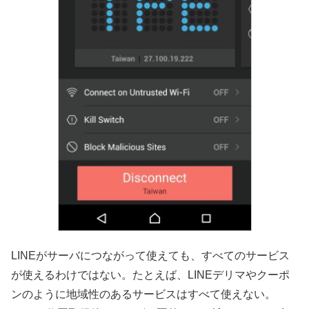
LINEがサーバにつながって使えても、すべてのサービス
が使えるわけではない。たとえば、LINEデリマやクーポ
ンのように地域性のあるサービスはすべて使えない。