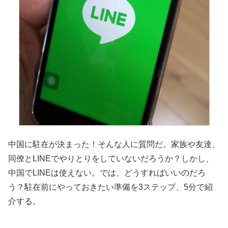
中国に駐在が決まった！そんな人に質問だ。家族や友達、
同僚とLINEでやりとりをしていないだろうか？しかし、
中国でLINEは使えない。では、どうすればいいのだろ
う？駐在前にやっておきたい準備を3ステップ、5分で紹
介する。