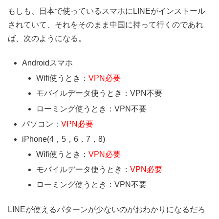
もしも、日本で使っているスマホにLINEがインストール
されていて、それをそのまま中国に持って行くのであれ
ば、次のようになる。
Androidスマホ
Wifi使うとき：
VPN必要
モバイルデータ使うとき：VPN不要
ローミング使うとき：VPN不要
パソコン：
VPN必要
iPhone(4，5，6，7，8)
Wifi使うとき：
VPN必要
モバイルデータ使うとき：
VPN必要
ローミング使うとき：VPN不要
LINEが使えるパターンが少ないのがおわかりになるだろ