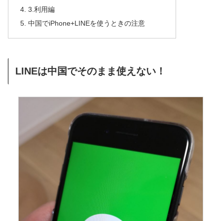
3.利用編
中国でiPhone+LINEを使うときの注意
LINEは中国でそのまま使えない！