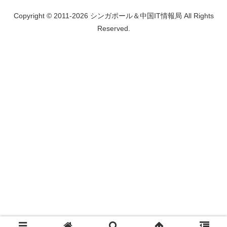
Copyright © 2011-2026 シンガポール＆中国IT情報局 All Rights
Reserved.