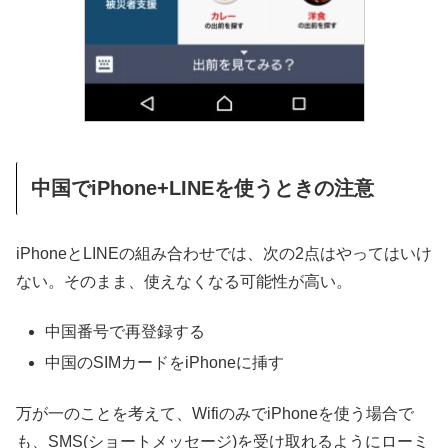
中国でiPhone+LINEを使うときの注意
iPhoneとLINEの組み合わせでは、次の2点はやってはいけ
ない。そのまま、使えなくなる可能性が高い。
中国番号で再登録する
中国のSIMカードをiPhoneに挿す
万が一のことを考えて、WifiのみでiPhoneを使う場合で
も、SMS(ショートメッセージ)を受け取れるようにローミ