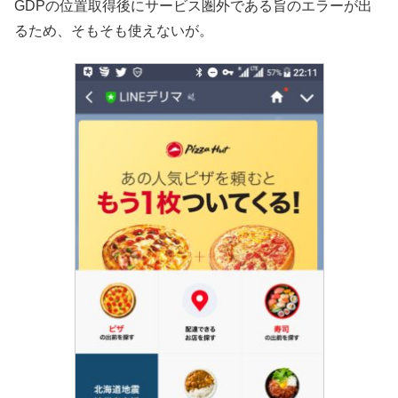
GDPの位置取得後にサービス圏外である旨のエラーが出
るため、そもそも使えないが。