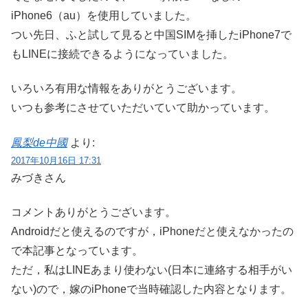
iPhone6（au）を使用していました。
つい先日、ふと試して見ると中国SIMを挿したiPhone7で
もLINEに接続できるようになっていました。
いろいろ有用な情報をありがとうございます。
いつも参考にさせていただいていて助かっています。
鳳梨de中國
より:
2017年10月16日 17:31
みづきさん
コメントありがとうございます。
Androidだと使えるのですが，iPhoneだと使えなかったの
で本記事となっています。
ただ，私はLINEあまり使わない(日本に連絡する相手がい
ない)ので，嫁のiPhoneで当時確認した内容となります。