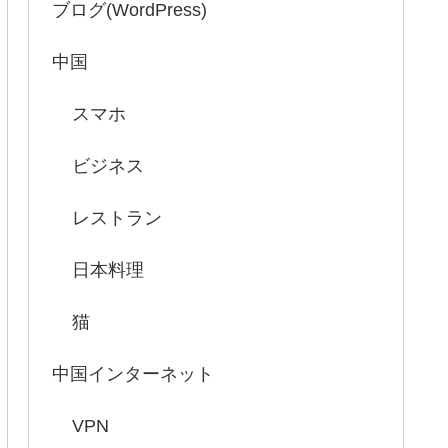
ブログ(WordPress)
中国
スマホ
ビジネス
レストラン
日本料理
猫
中国インターネット
VPN