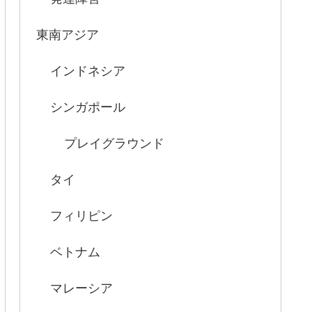
東南アジア
インドネシア
シンガポール
プレイグラウンド
タイ
フィリピン
ベトナム
マレーシア