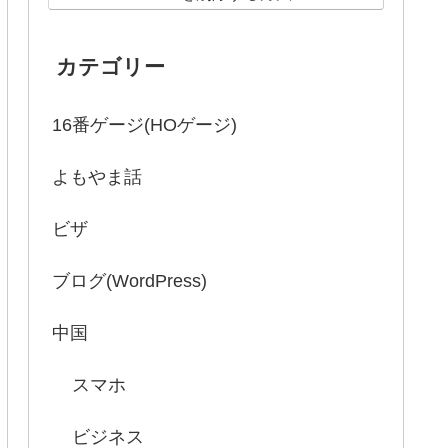
カテゴリー
16番ゲージ(HOゲージ)
よもやま話
ビザ
ブログ(WordPress)
中国
スマホ
ビジネス