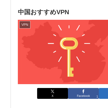
中国おすすめVPN
VPN
X
Facebook
1