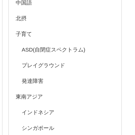
中国語
北摂
子育て
ASD(自閉症スペクトラム)
プレイグラウンド
発達障害
東南アジア
インドネシア
シンガポール