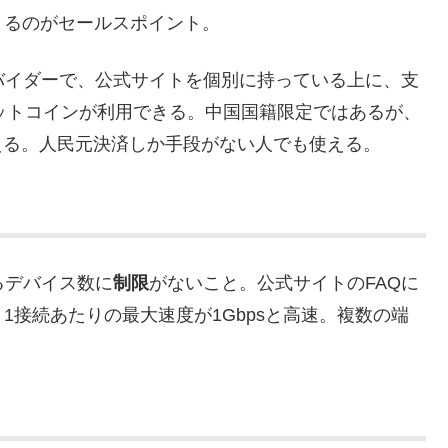
きるのがセールスポイント。
バイダーで、公式サイトを個別に持っている上に、支
ビットコインが利用できる。中国国籍限定ではあるが、
える。人民元決済しか手段がない人でも使える。
るデバイス数に
制限
がないこと。公式サイトのFAQに
1接続あたりの最大速度が1Gbpsと高速。複数の端