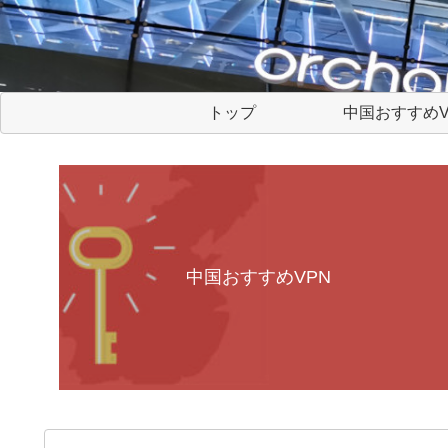
トップ
中国おすすめV
中国おすすめVPN