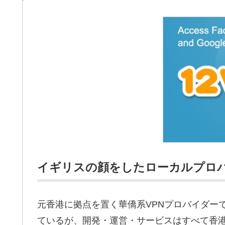
イギリスの顔をしたローカルプロ
元香港に拠点を置く華僑系VPNプロバイダー
ているが、開発・運営・サービスはすべて香